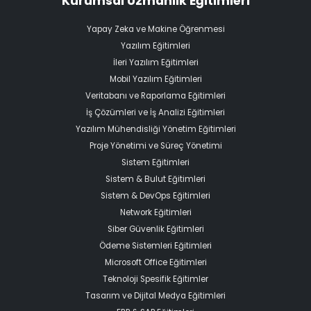
Kurumsal Uzmanlık Eğitimleri
Yapay Zeka ve Makine Öğrenmesi
Yazılım Eğitimleri
İleri Yazılım Eğitimleri
Mobil Yazılım Eğitimleri
Veritabanı ve Raporlama Eğitimleri
İş Çözümleri ve İş Analizi Eğitimleri
Yazılım Mühendisliği Yönetim Eğitimleri
Proje Yönetimi ve Süreç Yönetimi
Sistem Eğitimleri
Sistem & Bulut Eğitimleri
Sistem & DevOps Eğitimleri
Network Eğitimleri
Siber Güvenlik Eğitimleri
Ödeme Sistemleri Eğitimleri
Microsoft Office Eğitimleri
Teknoloji Spesifik Eğitimler
Tasarım ve Dijital Medya Eğitimleri