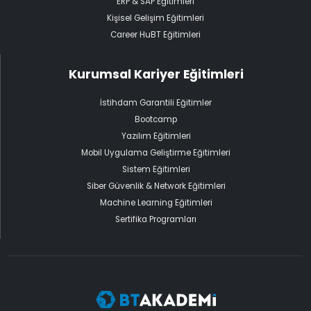
ERP & SAP Eğitimleri
Kişisel Gelişim Eğitimleri
Career HuBT Eğitimleri
Kurumsal Kariyer Eğitimleri
İstihdam Garantili Eğitimler
Bootcamp
Yazılım Eğitimleri
Mobil Uygulama Geliştirme Eğitimleri
Sistem Eğitimleri
Siber Güvenlik & Network Eğitimleri
Machine Learning Eğitimleri
Sertifika Programları