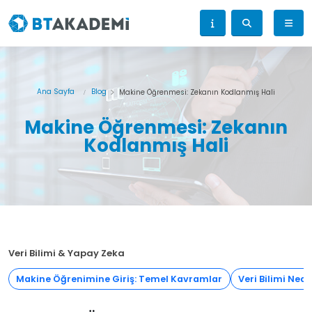
Ana Sayfa
Blog
Makine Öğrenmesi: Zekanın Kodlanmış Hali
Makine Öğrenmesi: Zekanın
Kodlanmış Hali
Veri Bilimi & Yapay Zeka
Makine Öğrenimine Giriş: Temel Kavramlar
Veri Bilimi Nedi