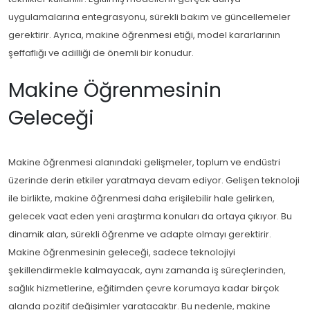
uygulamalarına entegrasyonu, sürekli bakım ve güncellemeler
gerektirir. Ayrıca, makine öğrenmesi etiği, model kararlarının
şeffaflığı ve adilliği de önemli bir konudur.
Makine Öğrenmesinin
Geleceği
Makine öğrenmesi alanındaki gelişmeler, toplum ve endüstri
üzerinde derin etkiler yaratmaya devam ediyor. Gelişen teknoloji
ile birlikte, makine öğrenmesi daha erişilebilir hale gelirken,
gelecek vaat eden yeni araştırma konuları da ortaya çıkıyor. Bu
dinamik alan, sürekli öğrenme ve adapte olmayı gerektirir.
Makine öğrenmesinin geleceği, sadece teknolojiyi
şekillendirmekle kalmayacak, aynı zamanda iş süreçlerinden,
sağlık hizmetlerine, eğitimden çevre korumaya kadar birçok
alanda pozitif değişimler yaratacaktır. Bu nedenle, makine