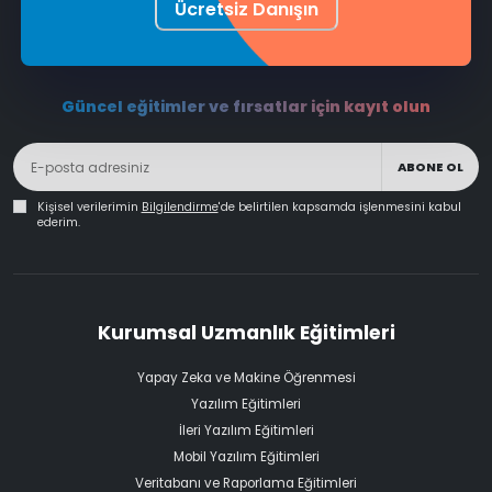
Ücretsiz Danışın
Güncel eğitimler ve fırsatlar için kayıt olun
ABONE OL
Kişisel verilerimin
Bilgilendirme
'de belirtilen kapsamda işlenmesini kabul
ederim.
Kurumsal Uzmanlık Eğitimleri
Yapay Zeka ve Makine Öğrenmesi
Yazılım Eğitimleri
İleri Yazılım Eğitimleri
Mobil Yazılım Eğitimleri
Veritabanı ve Raporlama Eğitimleri