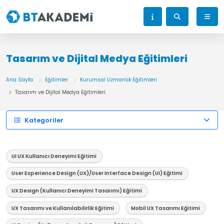
Tasarım ve Dijital Medya Eğitimleri
Ana Sayfa
Eğitimler
Kurumsal Uzmanlık Eğitimleri
Tasarım ve Dijital Medya Eğitimleri
Kategoriler
UI UX Kullanıcı Deneyimi Eğitimi
User Experience Design (UX)/User Interface Design (UI) Eğitimi
UX Design (Kullanıcı Deneyimi Tasarımı) Eğitimi
UX Tasarımı ve Kullanılabilirlik Eğitimi
Mobil UX Tasarımı Eğitimi