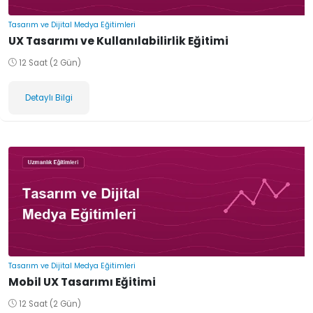
Tasarım ve Dijital Medya Eğitimleri
UX Tasarımı ve Kullanılabilirlik Eğitimi
12 Saat (2 Gün)
Detaylı Bilgi
Tasarım ve Dijital Medya Eğitimleri
Mobil UX Tasarımı Eğitimi
12 Saat (2 Gün)