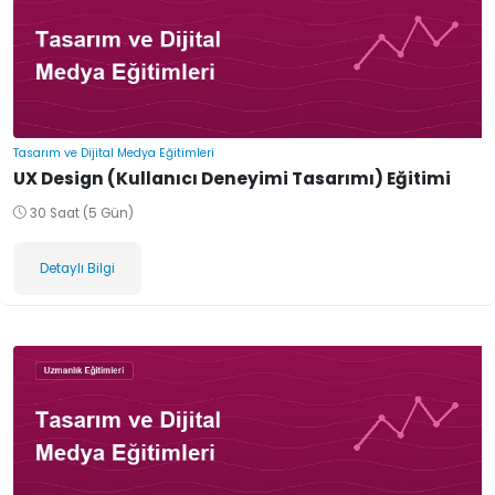
Tasarım ve Dijital Medya Eğitimleri
UX Design (Kullanıcı Deneyimi Tasarımı) Eğitimi
30 Saat (5 Gün)
Detaylı Bilgi