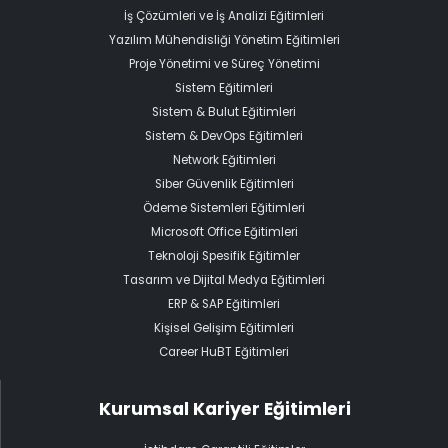
İş Çözümleri ve İş Analizi Eğitimleri
Yazılım Mühendisliği Yönetim Eğitimleri
Proje Yönetimi ve Süreç Yönetimi
Sistem Eğitimleri
Sistem & Bulut Eğitimleri
Sistem & DevOps Eğitimleri
Network Eğitimleri
Siber Güvenlik Eğitimleri
Ödeme Sistemleri Eğitimleri
Microsoft Office Eğitimleri
Teknoloji Spesifik Eğitimler
Tasarım ve Dijital Medya Eğitimleri
ERP & SAP Eğitimleri
Kişisel Gelişim Eğitimleri
Career HuBT Eğitimleri
Kurumsal Kariyer Eğitimleri