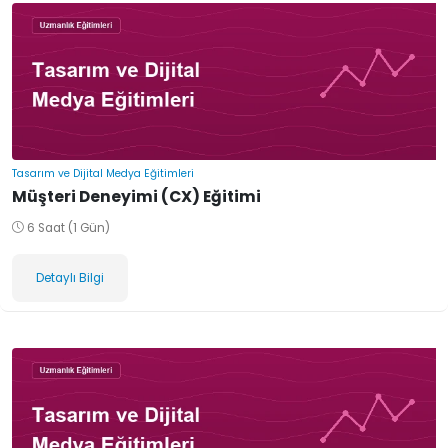
Tasarım ve Dijital Medya Eğitimleri
Müşteri Deneyimi (CX) Eğitimi
6 Saat (1 Gün)
Detaylı Bilgi