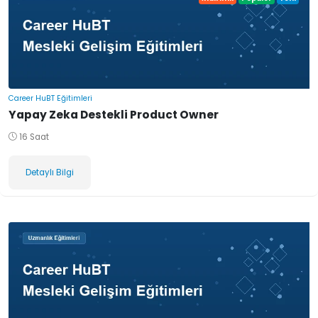
Career HuBT Eğitimleri
Yapay Zeka Destekli Product Owner
16 Saat
Detaylı Bilgi