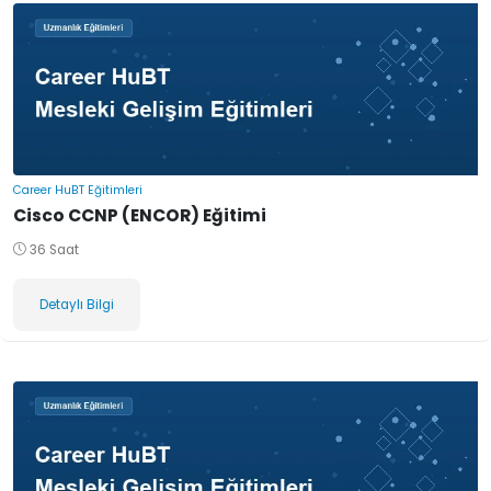
Career HuBT Eğitimleri
Cisco CCNP (ENCOR) Eğitimi
36 Saat
Detaylı Bilgi