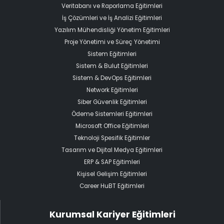
Veritabanı ve Raporlama Eğitimleri
İş Çözümleri ve İş Analizi Eğitimleri
Yazılım Mühendisliği Yönetim Eğitimleri
Proje Yönetimi ve Süreç Yönetimi
Sistem Eğitimleri
Sistem & Bulut Eğitimleri
Sistem & DevOps Eğitimleri
Network Eğitimleri
Siber Güvenlik Eğitimleri
Ödeme Sistemleri Eğitimleri
Microsoft Office Eğitimleri
Teknoloji Spesifik Eğitimler
Tasarım ve Dijital Medya Eğitimleri
ERP & SAP Eğitimleri
Kişisel Gelişim Eğitimleri
Career HuBT Eğitimleri
Kurumsal Kariyer Eğitimleri