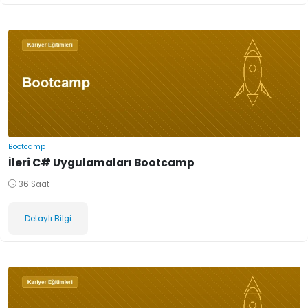
Bootcamp
İleri C# Uygulamaları Bootcamp
36 Saat
Detaylı Bilgi