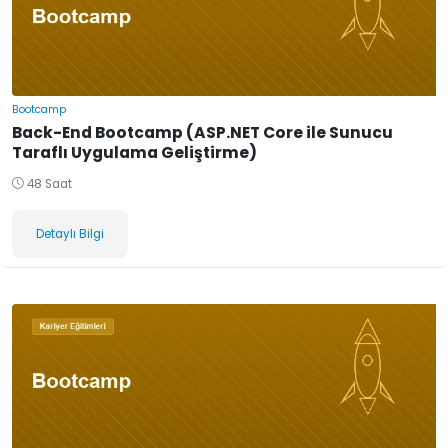
Bootcamp
Back-End Bootcamp (ASP.NET Core ile Sunucu
Taraflı Uygulama Geliştirme)
48 Saat
Detaylı Bilgi