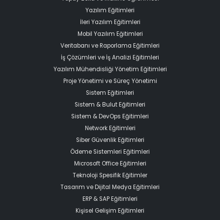
Yazılım Eğitimleri
İleri Yazılım Eğitimleri
Mobil Yazılım Eğitimleri
Veritabanı ve Raporlama Eğitimleri
İş Çözümleri ve İş Analizi Eğitimleri
Yazılım Mühendisliği Yönetim Eğitimleri
Proje Yönetimi ve Süreç Yönetimi
Sistem Eğitimleri
Sistem & Bulut Eğitimleri
Sistem & DevOps Eğitimleri
Network Eğitimleri
Siber Güvenlik Eğitimleri
Ödeme Sistemleri Eğitimleri
Microsoft Office Eğitimleri
Teknoloji Spesifik Eğitimler
Tasarım ve Dijital Medya Eğitimleri
ERP & SAP Eğitimleri
Kişisel Gelişim Eğitimleri