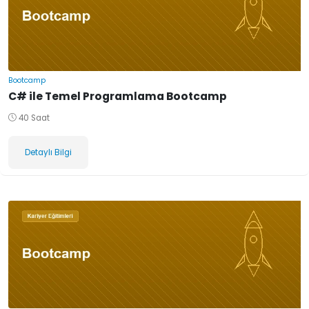
Bootcamp
C# ile Temel Programlama Bootcamp
40 Saat
Detaylı Bilgi