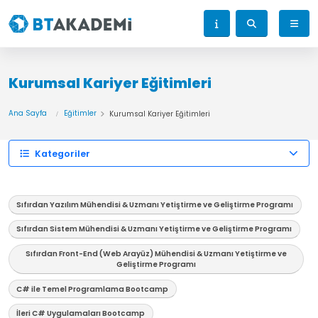
Kurumsal Kariyer Eğitimleri
Ana Sayfa
Eğitimler
Kurumsal Kariyer Eğitimleri
Kategoriler
Sıfırdan Yazılım Mühendisi & Uzmanı Yetiştirme ve Geliştirme Programı
Sıfırdan Sistem Mühendisi & Uzmanı Yetiştirme ve Geliştirme Programı
Sıfırdan Front-End (Web Arayüz) Mühendisi & Uzmanı Yetiştirme ve
Geliştirme Programı
C# ile Temel Programlama Bootcamp
İleri C# Uygulamaları Bootcamp