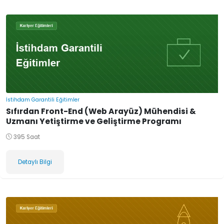
İstihdam Garantili Eğitimler
Sıfırdan Front-End (Web Arayüz) Mühendisi &
Uzmanı Yetiştirme ve Geliştirme Programı
395 Saat
Detaylı Bilgi