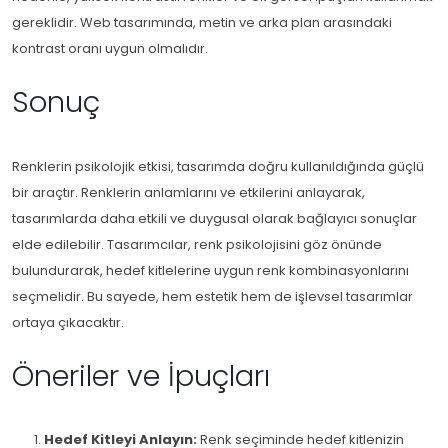
gereklidir. Web tasarımında, metin ve arka plan arasındaki
kontrast oranı uygun olmalıdır.
Sonuç
Renklerin psikolojik etkisi, tasarımda doğru kullanıldığında güçlü
bir araçtır. Renklerin anlamlarını ve etkilerini anlayarak,
tasarımlarda daha etkili ve duygusal olarak bağlayıcı sonuçlar
elde edilebilir. Tasarımcılar, renk psikolojisini göz önünde
bulundurarak, hedef kitlelerine uygun renk kombinasyonlarını
seçmelidir. Bu sayede, hem estetik hem de işlevsel tasarımlar
ortaya çıkacaktır.
Öneriler ve İpuçları
Hedef Kitleyi Anlayın:
Renk seçiminde hedef kitlenizin