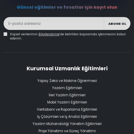
Güncel eğitimler ve fırsatlar için kayıt olun
ABONE OL
Kişisel verilerimin
Bilgilendirme
'de belirtilen kapsamda işlenmesini kabul
ederim.
Kurumsal Uzmanlık Eğitimleri
Yapay Zeka ve Makine Öğrenmesi
Yazılım Eğitimleri
İleri Yazılım Eğitimleri
Mobil Yazılım Eğitimleri
Veritabanı ve Raporlama Eğitimleri
İş Çözümleri ve İş Analizi Eğitimleri
Yazılım Mühendisliği Yönetim Eğitimleri
Proje Yönetimi ve Süreç Yönetimi