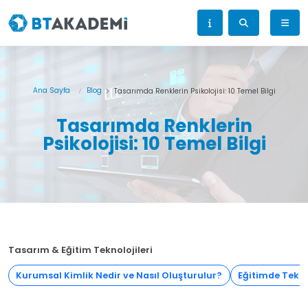
Ana Sayfa
Blog
Tasarımda Renklerin Psikolojisi: 10 Temel Bilgi
Tasarımda Renklerin
Psikolojisi: 10 Temel Bilgi
Tasarım & Eğitim Teknolojileri
Kurumsal Kimlik Nedir ve Nasıl Oluşturulur?
Eğitimde Tekno