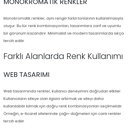
MONOKROMATIK RENKLER
Monokromatik renkler, aynı rengin farklı tonlarının kullanılmasıyla
oluşur. Bu tür renk kombinasyonları, tasarımlara zarif ve uyumlu
bir görünüm kazandırır. Minimalist ve modern tasarımlarda sıkça
tercih edilir.
Farklı Alanlarda Renk Kullanımı
WEB TASARIMI
Web tasarımında renkler, kullanıcı deneyimini doğrudan etkiler.
Kullanıcıların siteye olan ilgisini artırmak ve siteyi daha
kullanılabilir kılmak için doğru renk kombinasyonları seçilmelidir.
Örneğin, e-ticaret sitelerinde çağrı-düğmeleri için canlı renkler
tercih edilir.