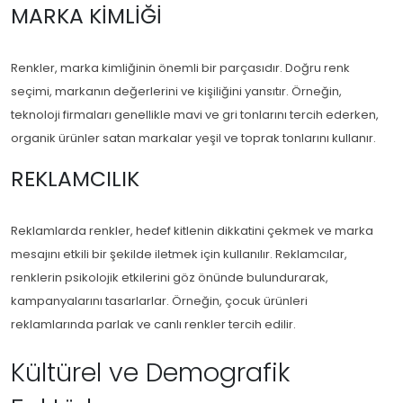
MARKA KIMLIĞI
Renkler, marka kimliğinin önemli bir parçasıdır. Doğru renk
seçimi, markanın değerlerini ve kişiliğini yansıtır. Örneğin,
teknoloji firmaları genellikle mavi ve gri tonlarını tercih ederken,
organik ürünler satan markalar yeşil ve toprak tonlarını kullanır.
REKLAMCILIK
Reklamlarda renkler, hedef kitlenin dikkatini çekmek ve marka
mesajını etkili bir şekilde iletmek için kullanılır. Reklamcılar,
renklerin psikolojik etkilerini göz önünde bulundurarak,
kampanyalarını tasarlarlar. Örneğin, çocuk ürünleri
reklamlarında parlak ve canlı renkler tercih edilir.
Kültürel ve Demografik