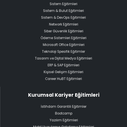
Sistem Eğitimleri
Sistem & Bulut Eğitimleri
Sistem & DevOps Eğitimleri
Network Eğitimleri
Siber Güvenlik Eğitimleri
Ödeme Sistemleri Eğitimleri
Microsoft Office Eğitimleri
Teknoloji Spesifik Eğitimler
Tasarım ve Dijital Medya Eğitimleri
ERP & SAP Eğitimleri
Kişisel Gelişim Eğitimleri
Career HuBT Eğitimleri
Kurumsal Kariyer Eğitimleri
İstihdam Garantili Eğitimler
Bootcamp
Yazılım Eğitimleri