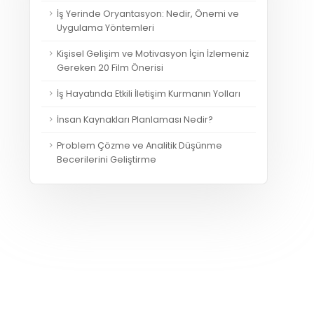
İş Yerinde Oryantasyon: Nedir, Önemi ve
Uygulama Yöntemleri
Kişisel Gelişim ve Motivasyon İçin İzlemeniz
Gereken 20 Film Önerisi
İş Hayatında Etkili İletişim Kurmanın Yolları
İnsan Kaynakları Planlaması Nedir?
Problem Çözme ve Analitik Düşünme
Becerilerini Geliştirme