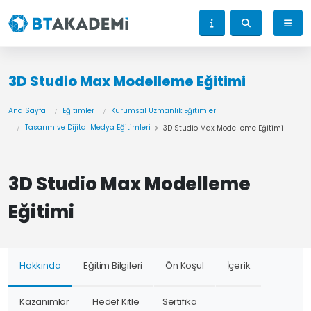
3D Studio Max Modelleme Eğitimi
Ana Sayfa
Eğitimler
Kurumsal Uzmanlık Eğitimleri
Tasarım ve Dijital Medya Eğitimleri
3D Studio Max Modelleme Eğitimi
3D Studio Max Modelleme
Eğitimi
Hakkında
Eğitim Bilgileri
Ön Koşul
İçerik
Kazanımlar
Hedef Kitle
Sertifika