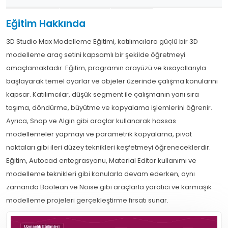
Eğitim Hakkında
3D Studio Max Modelleme Eğitimi, katılımcılara güçlü bir 3D
modelleme araç setini kapsamlı bir şekilde öğretmeyi
amaçlamaktadır. Eğitim, programın arayüzü ve kısayollarıyla
başlayarak temel ayarlar ve objeler üzerinde çalışma konularını
kapsar. Katılımcılar, düşük segment ile çalışmanın yanı sıra
taşıma, döndürme, büyütme ve kopyalama işlemlerini öğrenir.
Ayrıca, Snap ve Algin gibi araçlar kullanarak hassas
modellemeler yapmayı ve parametrik kopyalama, pivot
noktaları gibi ileri düzey teknikleri keşfetmeyi öğreneceklerdir.
Eğitim, Autocad entegrasyonu, Material Editor kullanımı ve
modelleme teknikleri gibi konularla devam ederken, aynı
zamanda Boolean ve Noise gibi araçlarla yaratıcı ve karmaşık
modelleme projeleri gerçekleştirme fırsatı sunar.