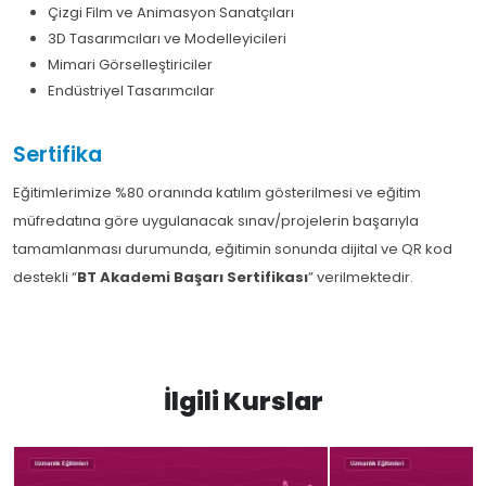
Çizgi Film ve Animasyon Sanatçıları
3D Tasarımcıları ve Modelleyicileri
Mimari Görselleştiriciler
Endüstriyel Tasarımcılar
Sertifika
Eğitimlerimize %80 oranında katılım gösterilmesi ve eğitim
müfredatına göre uygulanacak sınav/projelerin başarıyla
tamamlanması durumunda, eğitimin sonunda dijital ve QR kod
destekli “
BT Akademi Başarı Sertifikası
” verilmektedir.
İlgili Kurslar