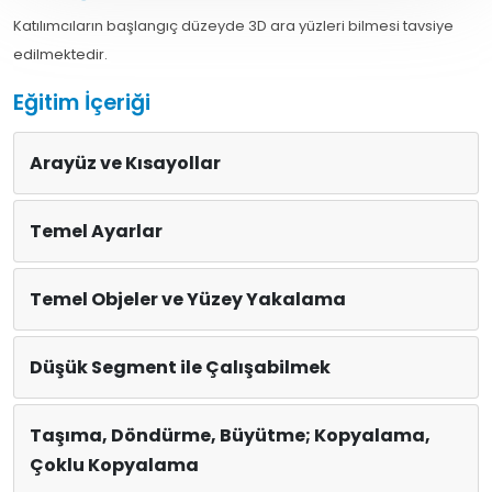
Katılımcıların başlangıç düzeyde 3D ara yüzleri bilmesi tavsiye
edilmektedir.
Eğitim İçeriği
Arayüz ve Kısayollar
Temel Ayarlar
Temel Objeler ve Yüzey Yakalama
Düşük Segment ile Çalışabilmek
Taşıma, Döndürme, Büyütme; Kopyalama,
Çoklu Kopyalama