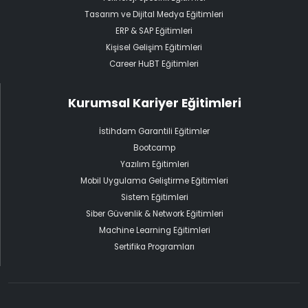
Tasarım ve Dijital Medya Eğitimleri
ERP & SAP Eğitimleri
Kişisel Gelişim Eğitimleri
Career HuBT Eğitimleri
Kurumsal Kariyer Eğitimleri
İstihdam Garantili Eğitimler
Bootcamp
Yazılım Eğitimleri
Mobil Uygulama Geliştirme Eğitimleri
Sistem Eğitimleri
Siber Güvenlik & Network Eğitimleri
Machine Learning Eğitimleri
Sertifika Programları