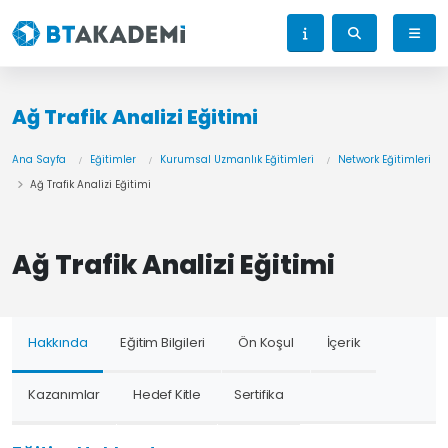
Ağ Trafik Analizi Eğitimi
Ana Sayfa
Eğitimler
Kurumsal Uzmanlık Eğitimleri
Network Eğitimleri
Ağ Trafik Analizi Eğitimi
Ağ Trafik Analizi Eğitimi
Hakkında
Eğitim Bilgileri
Ön Koşul
İçerik
Kazanımlar
Hedef Kitle
Sertifika