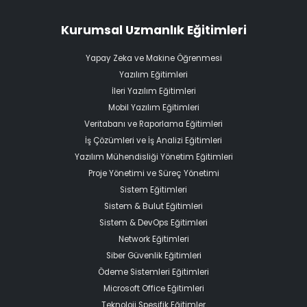
Kurumsal Uzmanlık Eğitimleri
Yapay Zeka ve Makine Öğrenmesi
Yazılım Eğitimleri
İleri Yazılım Eğitimleri
Mobil Yazılım Eğitimleri
Veritabanı ve Raporlama Eğitimleri
İş Çözümleri ve İş Analizi Eğitimleri
Yazılım Mühendisliği Yönetim Eğitimleri
Proje Yönetimi ve Süreç Yönetimi
Sistem Eğitimleri
Sistem & Bulut Eğitimleri
Sistem & DevOps Eğitimleri
Network Eğitimleri
Siber Güvenlik Eğitimleri
Ödeme Sistemleri Eğitimleri
Microsoft Office Eğitimleri
Teknoloji Spesifik Eğitimler