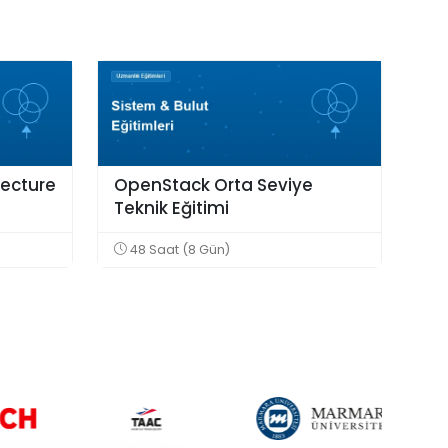
tecture
OpenStack Orta Seviye
Teknik Eğitimi
48 Saat (8 Gün)