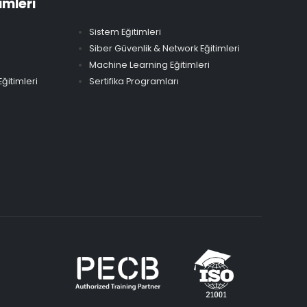
imleri
Sistem Eğitimleri
Siber Güvenlik & Network Eğitimleri
Machine Learning Eğitimleri
ğitimleri
Sertifika Programları