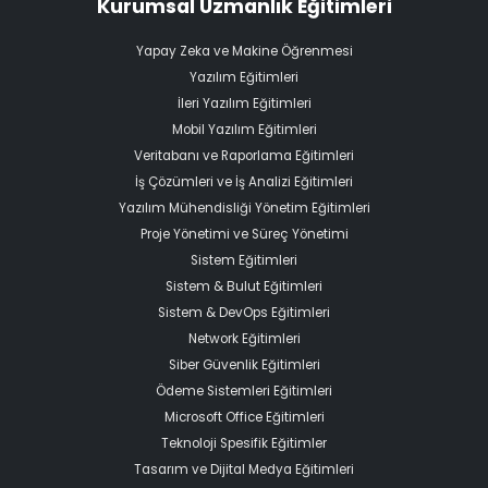
Kurumsal Uzmanlık Eğitimleri
Yapay Zeka ve Makine Öğrenmesi
Yazılım Eğitimleri
İleri Yazılım Eğitimleri
Mobil Yazılım Eğitimleri
Veritabanı ve Raporlama Eğitimleri
İş Çözümleri ve İş Analizi Eğitimleri
Yazılım Mühendisliği Yönetim Eğitimleri
Proje Yönetimi ve Süreç Yönetimi
Sistem Eğitimleri
Sistem & Bulut Eğitimleri
Sistem & DevOps Eğitimleri
Network Eğitimleri
Siber Güvenlik Eğitimleri
Ödeme Sistemleri Eğitimleri
Microsoft Office Eğitimleri
Teknoloji Spesifik Eğitimler
Tasarım ve Dijital Medya Eğitimleri