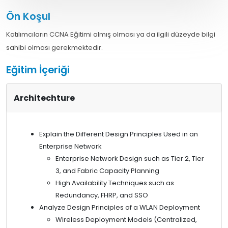
Ön Koşul
Katılımcıların CCNA Eğitimi almış olması ya da ilgili düzeyde bilgi
sahibi olması gerekmektedir.
Eğitim İçeriği
Architechture
Explain the Different Design Principles Used in an
Enterprise Network
Enterprise Network Design such as Tier 2, Tier
3, and Fabric Capacity Planning
High Availability Techniques such as
Redundancy, FHRP, and SSO
Analyze Design Principles of a WLAN Deployment
Wireless Deployment Models (Centralized,