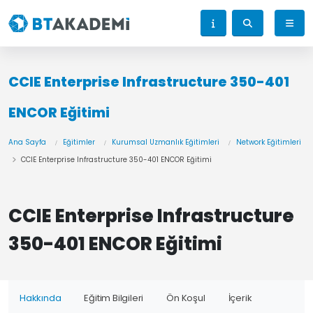
CCIE Enterprise Infrastructure 350-401
ENCOR Eğitimi
Ana Sayfa
Eğitimler
Kurumsal Uzmanlık Eğitimleri
Network Eğitimleri
CCIE Enterprise Infrastructure 350-401 ENCOR Eğitimi
CCIE Enterprise Infrastructure
350-401 ENCOR Eğitimi
Hakkında
Eğitim Bilgileri
Ön Koşul
İçerik