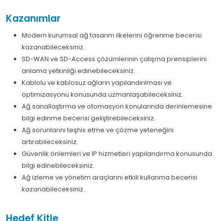
Kazanımlar
Modern kurumsal ağ tasarım ilkelerini öğrenme becerisi
kazanabileceksiniz.
SD-WAN ve SD-Access çözümlerinin çalışma prensiplerini
anlama yetkinliği edinebileceksiniz.
Kablolu ve kablosuz ağların yapılandırılması ve
optimizasyonu konusunda uzmanlaşabileceksiniz.
Ağ sanallaştırma ve otomasyon konularında derinlemesine
bilgi edinme becerisi geliştirebileceksiniz.
Ağ sorunlarını teşhis etme ve çözme yeteneğini
artırabileceksiniz.
Güvenlik önlemleri ve IP hizmetleri yapılandırma konusunda
bilgi edinebileceksiniz.
Ağ izleme ve yönetim araçlarını etkili kullanma becerisi
kazanabileceksiniz.
Hedef Kitle