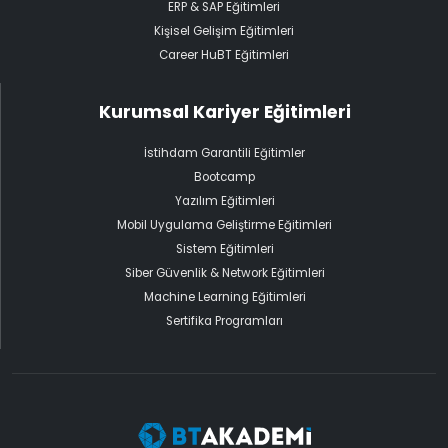
ERP & SAP Eğitimleri
Kişisel Gelişim Eğitimleri
Career HuBT Eğitimleri
Kurumsal Kariyer Eğitimleri
İstihdam Garantili Eğitimler
Bootcamp
Yazılım Eğitimleri
Mobil Uygulama Geliştirme Eğitimleri
Sistem Eğitimleri
Siber Güvenlik & Network Eğitimleri
Machine Learning Eğitimleri
Sertifika Programları