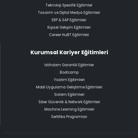
Teknoloji Spesifik Eğitimler
Tasarım ve Dijital Medya Eğitimleri
ERP & SAP Eğitimleri
Kişisel Gelişim Eğitimleri
Career HuBT Eğitimleri
Kurumsal Kariyer Eğitimleri
İstihdam Garantili Eğitimler
Bootcamp
Yazılım Eğitimleri
Mobil Uygulama Geliştirme Eğitimleri
Sistem Eğitimleri
Siber Güvenlik & Network Eğitimleri
Machine Learning Eğitimleri
Sertifika Programları