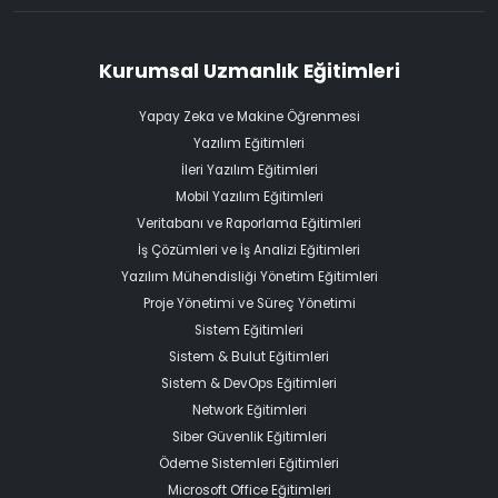
Kurumsal Uzmanlık Eğitimleri
Yapay Zeka ve Makine Öğrenmesi
Yazılım Eğitimleri
İleri Yazılım Eğitimleri
Mobil Yazılım Eğitimleri
Veritabanı ve Raporlama Eğitimleri
İş Çözümleri ve İş Analizi Eğitimleri
Yazılım Mühendisliği Yönetim Eğitimleri
Proje Yönetimi ve Süreç Yönetimi
Sistem Eğitimleri
Sistem & Bulut Eğitimleri
Sistem & DevOps Eğitimleri
Network Eğitimleri
Siber Güvenlik Eğitimleri
Ödeme Sistemleri Eğitimleri
Microsoft Office Eğitimleri