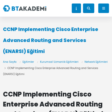
CCNP Implementing Cisco Enterprise
Advanced Routing and Services
(ENARSI) Eğitimi
Ana Sayfa
Eğitimler
Kurumsal Uzmanlık Eğitimleri
Network Eğitimleri
CCNP Implementing Cisco Enterprise Advanced Routing and Services
(ENARSI) Eğitimi
CCNP Implementing Cisco
Enterprise Advanced Routing