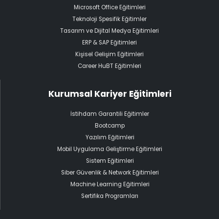
Microsoft Office Eğitimleri
Teknoloji Spesifik Eğitimler
Tasarım ve Dijital Medya Eğitimleri
ERP & SAP Eğitimleri
Kişisel Gelişim Eğitimleri
Career HuBT Eğitimleri
Kurumsal Kariyer Eğitimleri
İstihdam Garantili Eğitimler
Bootcamp
Yazılım Eğitimleri
Mobil Uygulama Geliştirme Eğitimleri
Sistem Eğitimleri
Siber Güvenlik & Network Eğitimleri
Machine Learning Eğitimleri
Sertifika Programları