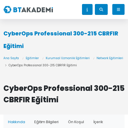
CyberOps Professional 300-215 CBRFIR
Eğitimi
Ana Sayfa
Eğitimler
Kurumsal Uzmanlık Eğitimleri
Network Eğitimleri
CyberOps Professional 300-215 CBRFIR Eğitimi
CyberOps Professional 300-215
CBRFIR Eğitimi
Hakkında
Eğitim Bilgileri
Ön Koşul
İçerik