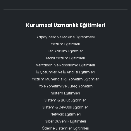
Kurumsal Uzmanlık Eğitimleri
Yapay Zeka ve Makine Öğrenmesi
Yazılım Eğitimleri
İleri Yazılım Eğitimleri
Mobil Yazılım Eğitimleri
Veritabanı ve Raporlama Eğitimleri
İş Çözümleri ve İş Analizi Eğitimleri
Yazılım Mühendisliği Yönetim Eğitimleri
Proje Yönetimi ve Süreç Yönetimi
Sistem Eğitimleri
Sistem & Bulut Eğitimleri
Sistem & DevOps Eğitimleri
Network Eğitimleri
Siber Güvenlik Eğitimleri
Ödeme Sistemleri Eğitimleri