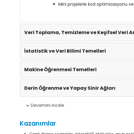
Mini projelerle kod optimizasyonu ve
Veri Toplama, Temizleme ve Keşifsel Veri A
İstatistik ve Veri Bilimi Temelleri
Makine Öğrenmesi Temelleri
Derin Öğrenme ve Yapay Sinir Ağları
Devamını incele
Kazanımlar