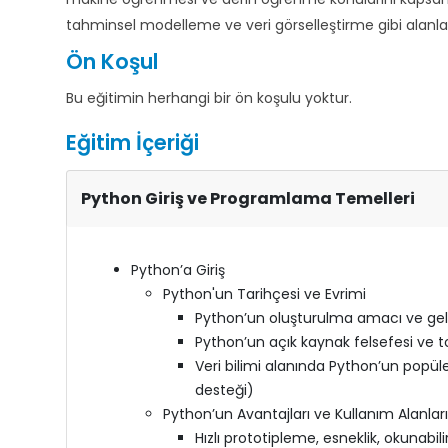
tahminsel modelleme ve veri görselleştirme gibi alanla
Ön Koşul
Bu eğitimin herhangi bir ön koşulu yoktur.
Eğitim İçeriği
Python Giriş ve Programlama Temelleri
Python’a Giriş
Python'un Tarihçesi ve Evrimi
Python’un oluşturulma amacı ve gel
Python’un açık kaynak felsefesi ve t
Veri bilimi alanında Python’un popüle
desteği)
Python’un Avantajları ve Kullanım Alanları
Hızlı prototipleme, esneklik, okunabi