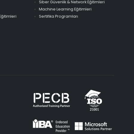
Siber Güvenlik & Network Eğitimleri
Machine Learning Eğitimleri
ğitimleri
Sertifika Programları