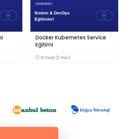
mi
Docker Kubernetes Service
Eğitimi
12 Saat (2 Gün)