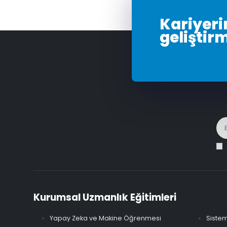
Kariyerin
geliştir
Kurumsal Uzmanlık Eğitimleri
Yapay Zeka ve Makine Öğrenmesi
Sistem