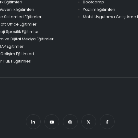
k Eğitimleri
Bootcamp
Güvenlik Eğitimleri
Yazılım Eğitimleri
Sistemleri Eğitimleri
Mobil Uygulama Geliştirme E
oft Office Eğitimleri
oji Spesifik Eğitimler
m ve Dijital Medya Eğitimleri
SAP Eğitimleri
 Gelişim Eğitimleri
 HuBT Eğitimleri