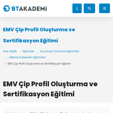
EMV Çip Profil Oluşturma ve
Sertifikasyon Eğitimi
Ana Sayfa
Eğitimler
Kurumsal Uzmanlık Eğitimleri
Ödeme Sistemleri Eğitimleri
EMV Çip Profil Oluşturma ve Sertifikasyon Eğitimi
EMV Çip Profil Oluşturma ve
Sertifikasyon Eğitimi