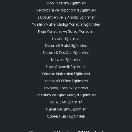
Mobil Yazılım Eğitimleri
Veritabanı ve Raporlama Eğitimleri
İş Çözümleri ve İş Analizi Eğitimleri
Yazılım Mühendisliği Yönetim Eğitimleri
Proje Yönetimi ve Süreç Yönetimi
Sistem Eğitimleri
Sistem & Bulut Eğitimleri
Sistem & DevOps Eğitimleri
Network Eğitimleri
Siber Güvenlik Eğitimleri
Ödeme Sistemleri Eğitimleri
Microsoft Office Eğitimleri
Teknoloji Spesifik Eğitimler
Tasarım ve Dijital Medya Eğitimleri
ERP & SAP Eğitimleri
Kişisel Gelişim Eğitimleri
Career HuBT Eğitimleri