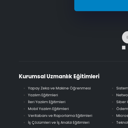
Kurumsal Uzmanlık Eğitimleri
Yapay Zeka ve Makine Öğrenmesi
Sistem
Yazılım Eğitimleri
Networ
İleri Yazılım Eğitimleri
Siber 
Mobil Yazılım Eğitimleri
Ödeme 
Veritabanı ve Raporlama Eğitimleri
Micros
İş Çözümleri ve İş Analizi Eğitimleri
Teknol