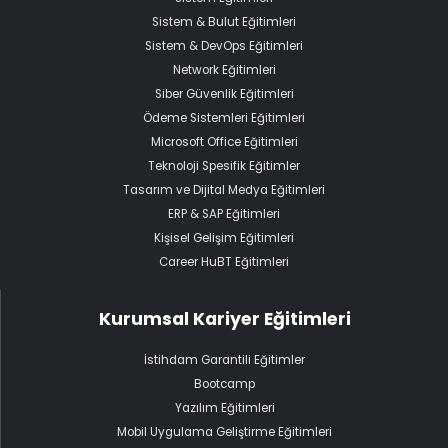
Sistem & Bulut Eğitimleri
Sistem & DevOps Eğitimleri
Network Eğitimleri
Siber Güvenlik Eğitimleri
Ödeme Sistemleri Eğitimleri
Microsoft Office Eğitimleri
Teknoloji Spesifik Eğitimler
Tasarım ve Dijital Medya Eğitimleri
ERP & SAP Eğitimleri
Kişisel Gelişim Eğitimleri
Career HuBT Eğitimleri
Kurumsal Kariyer Eğitimleri
İstihdam Garantili Eğitimler
Bootcamp
Yazılım Eğitimleri
Mobil Uygulama Geliştirme Eğitimleri