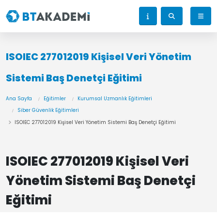
ISOIEC 277012019 Kişisel Veri Yönetim
Sistemi Baş Denetçi Eğitimi
Ana Sayfa
Eğitimler
Kurumsal Uzmanlık Eğitimleri
Siber Güvenlik Eğitimleri
ISOIEC 277012019 Kişisel Veri Yönetim Sistemi Baş Denetçi Eğitimi
ISOIEC 277012019 Kişisel Veri
Yönetim Sistemi Baş Denetçi
Eğitimi