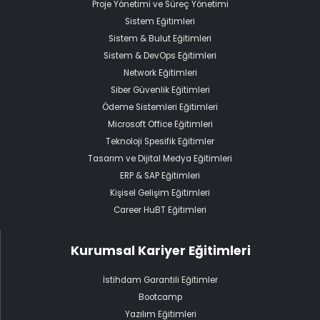
Proje Yönetimi ve Süreç Yönetimi
Sistem Eğitimleri
Sistem & Bulut Eğitimleri
Sistem & DevOps Eğitimleri
Network Eğitimleri
Siber Güvenlik Eğitimleri
Ödeme Sistemleri Eğitimleri
Microsoft Office Eğitimleri
Teknoloji Spesifik Eğitimler
Tasarım ve Dijital Medya Eğitimleri
ERP & SAP Eğitimleri
Kişisel Gelişim Eğitimleri
Career HuBT Eğitimleri
Kurumsal Kariyer Eğitimleri
İstihdam Garantili Eğitimler
Bootcamp
Yazılım Eğitimleri