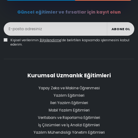
Güncel eğitimler ve fırsatlar için kayıt olun
ABONE OL
Kişisel verilerimin
Bilgilendirme
'de belirtilen kapsamda işlenmesini kabul
ederim.
Kurumsal Uzmanlık Eğitimleri
Yapay Zeka ve Makine Öğrenmesi
Yazılım Eğitimleri
İleri Yazılım Eğitimleri
Mobil Yazılım Eğitimleri
Veritabanı ve Raporlama Eğitimleri
İş Çözümleri ve İş Analizi Eğitimleri
Yazılım Mühendisliği Yönetim Eğitimleri