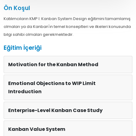
Ön Koşul
Katılımcıların KMP I: Kanban System Design eğitimini tamamlamış
olmaları ya da Kanban'ın temel konseptleri ve ilkeleri konusunda
bilgi sahibi olmaları gerekmektedir.
Eğitim İçeriği
Motivation for the Kanban Method
Emotional Objections to WIP Limit
Introduction
Enterprise-Level Kanban Case Study
Kanban Value System