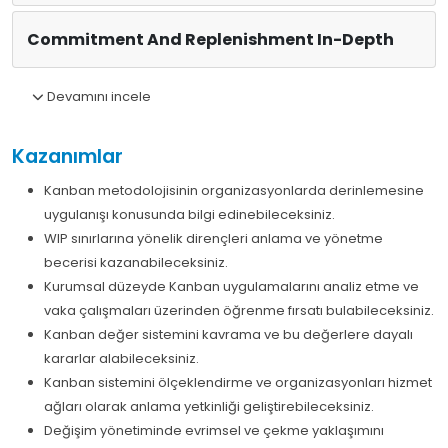
Commitment And Replenishment In-Depth
Devamını incele
Kazanımlar
Kanban metodolojisinin organizasyonlarda derinlemesine
uygulanışı konusunda bilgi edinebileceksiniz.
WIP sınırlarına yönelik dirençleri anlama ve yönetme
becerisi kazanabileceksiniz.
Kurumsal düzeyde Kanban uygulamalarını analiz etme ve
vaka çalışmaları üzerinden öğrenme fırsatı bulabileceksiniz.
Kanban değer sistemini kavrama ve bu değerlere dayalı
kararlar alabileceksiniz.
Kanban sistemini ölçeklendirme ve organizasyonları hizmet
ağları olarak anlama yetkinliği geliştirebileceksiniz.
Değişim yönetiminde evrimsel ve çekme yaklaşımını