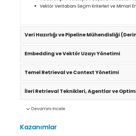
Vektör Veritabanı Seçim Kriterleri ve Mimari 
Veri Hazırlığı ve Pipeline Mühendisliği (Der
Embedding ve Vektör Uzayı Yönetimi
Temel Retrieval ve Context Yönetimi
İleri Retrieval Teknikleri, Agentlar ve Opti
Devamını incele
Kazanımlar