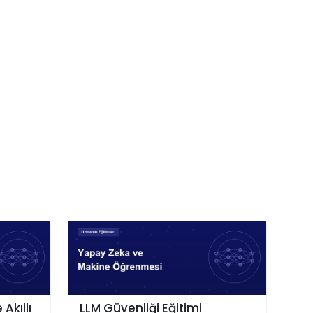
Akıllı
LLM Güvenliği Eğitimi