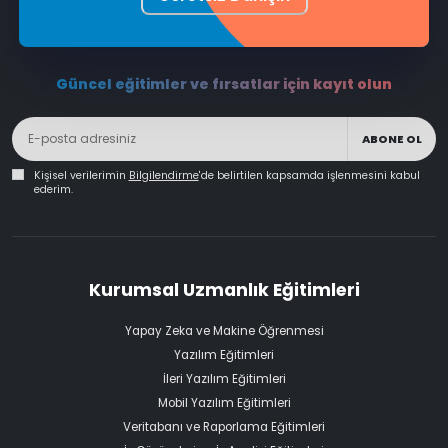
Güncel eğitimler ve fırsatlar için kayıt olun
ABONE OL
Kişisel verilerimin
Bilgilendirme
'de belirtilen kapsamda işlenmesini kabul
ederim.
Kurumsal Uzmanlık Eğitimleri
Yapay Zeka ve Makine Öğrenmesi
Yazılım Eğitimleri
İleri Yazılım Eğitimleri
Mobil Yazılım Eğitimleri
Veritabanı ve Raporlama Eğitimleri