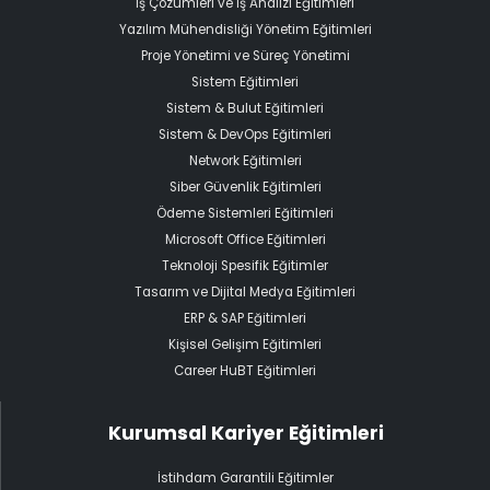
İş Çözümleri ve İş Analizi Eğitimleri
Yazılım Mühendisliği Yönetim Eğitimleri
Proje Yönetimi ve Süreç Yönetimi
Sistem Eğitimleri
Sistem & Bulut Eğitimleri
Sistem & DevOps Eğitimleri
Network Eğitimleri
Siber Güvenlik Eğitimleri
Ödeme Sistemleri Eğitimleri
Microsoft Office Eğitimleri
Teknoloji Spesifik Eğitimler
Tasarım ve Dijital Medya Eğitimleri
ERP & SAP Eğitimleri
Kişisel Gelişim Eğitimleri
Career HuBT Eğitimleri
Kurumsal Kariyer Eğitimleri
İstihdam Garantili Eğitimler