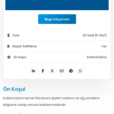
Bilgi İstiyorum
Süre
30 Saat (5 Gün)
Başarı Sertifikası
Var
Ön Koşul
Kontrol Ediniz
Ön Koşul
Katılımcıların temel Windows işletim sistemi ve ağ yönetimi
bilgisine sahip olması beklenmektedir.