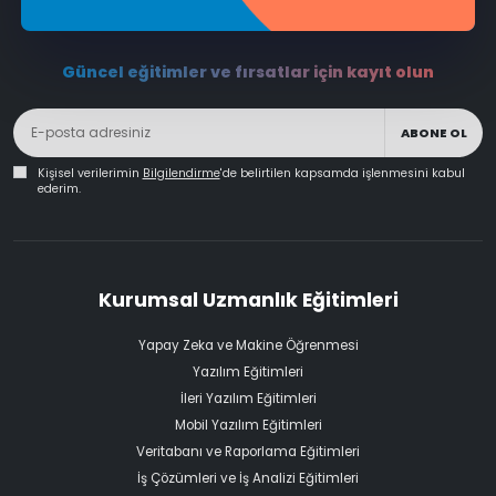
Güncel eğitimler ve fırsatlar için kayıt olun
ABONE OL
Kişisel verilerimin
Bilgilendirme
'de belirtilen kapsamda işlenmesini kabul
ederim.
Kurumsal Uzmanlık Eğitimleri
Yapay Zeka ve Makine Öğrenmesi
Yazılım Eğitimleri
İleri Yazılım Eğitimleri
Mobil Yazılım Eğitimleri
Veritabanı ve Raporlama Eğitimleri
İş Çözümleri ve İş Analizi Eğitimleri