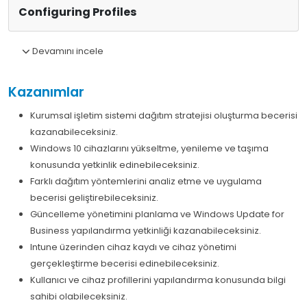
Configuring Profiles
Devamını incele
Kazanımlar
Kurumsal işletim sistemi dağıtım stratejisi oluşturma becerisi
kazanabileceksiniz.
Windows 10 cihazlarını yükseltme, yenileme ve taşıma
konusunda yetkinlik edinebileceksiniz.
Farklı dağıtım yöntemlerini analiz etme ve uygulama
becerisi geliştirebileceksiniz.
Güncelleme yönetimini planlama ve Windows Update for
Business yapılandırma yetkinliği kazanabileceksiniz.
Intune üzerinden cihaz kaydı ve cihaz yönetimi
gerçekleştirme becerisi edinebileceksiniz.
Kullanıcı ve cihaz profillerini yapılandırma konusunda bilgi
sahibi olabileceksiniz.