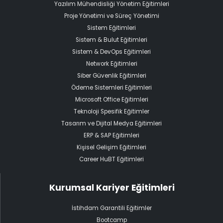
Yazılım Mühendisliği Yönetim Eğitimleri
Proje Yönetimi ve Süreç Yönetimi
Sistem Eğitimleri
Sistem & Bulut Eğitimleri
Sistem & DevOps Eğitimleri
Network Eğitimleri
Siber Güvenlik Eğitimleri
Ödeme Sistemleri Eğitimleri
Microsoft Office Eğitimleri
Teknoloji Spesifik Eğitimler
Tasarım ve Dijital Medya Eğitimleri
ERP & SAP Eğitimleri
Kişisel Gelişim Eğitimleri
Career HuBT Eğitimleri
Kurumsal Kariyer Eğitimleri
İstihdam Garantili Eğitimler
Bootcamp