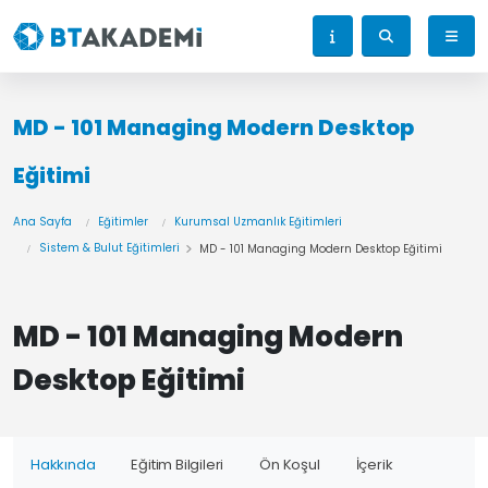
MD - 101 Managing Modern Desktop
Eğitimi
Ana Sayfa
Eğitimler
Kurumsal Uzmanlık Eğitimleri
Sistem & Bulut Eğitimleri
MD - 101 Managing Modern Desktop Eğitimi
MD - 101 Managing Modern
Desktop Eğitimi
Hakkında
Eğitim Bilgileri
Ön Koşul
İçerik