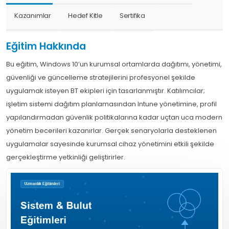
Kazanımlar
Hedef Kitle
Sertifika
Eğitim Hakkında
Bu eğitim, Windows 10’un kurumsal ortamlarda dağıtımı, yönetimi,
güvenliği ve güncelleme stratejilerini profesyonel şekilde
uygulamak isteyen BT ekipleri için tasarlanmıştır. Katılımcılar;
işletim sistemi dağıtım planlamasından Intune yönetimine, profil
yapılandırmadan güvenlik politikalarına kadar uçtan uca modern
yönetim becerileri kazanırlar. Gerçek senaryolarla desteklenen
uygulamalar sayesinde kurumsal cihaz yönetimini etkili şekilde
gerçekleştirme yetkinliği geliştirirler.