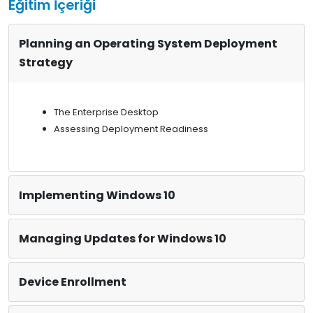
Eğitim İçeriği
Planning an Operating System Deployment
Strategy
The Enterprise Desktop
Assessing Deployment Readiness
Implementing Windows 10
Managing Updates for Windows 10
Device Enrollment