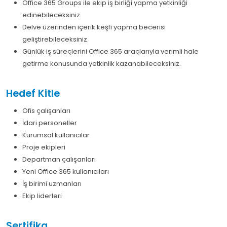
Office 365 Groups ile ekip iş birliği yapma yetkinliği
edinebileceksiniz.
Delve üzerinden içerik keşfi yapma becerisi
geliştirebileceksiniz.
Günlük iş süreçlerini Office 365 araçlarıyla verimli hale
getirme konusunda yetkinlik kazanabileceksiniz.
Hedef Kitle
Ofis çalışanları
İdari personeller
Kurumsal kullanıcılar
Proje ekipleri
Departman çalışanları
Yeni Office 365 kullanıcıları
İş birimi uzmanları
Ekip liderleri
Sertifika