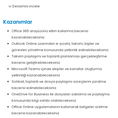
Devamını incele
Kazanımlar
Office 365 arayüzünü etkin kullanma becerisi
kazanabileceksiniz.
Outlook Online üzerinden e-posta, takvim, kişiler ve
görevleri yönetme konusunda yetkinlik edinebileceksiniz.
Takvim paylaşımı ve toplantı planlaması gerçekleştirme
becerisi geliştirebileceksiniz.
Microsoft Teams içinde ekipler ve kanallar oluşturma
yetkinliği kazanabileceksiniz.
Sohbet, toplantı ve dosya paylaşımı süreçlerini yürütme
becerisi edinebileceksiniz.
OneDrive for Business ile dosyaları saklama ve paylaşma
konusunda bilgi sahibi olabileceksiniz.
Office Online uygulamalarını kullanarak belgeler üretme
becerisi kazanabileceksiniz.