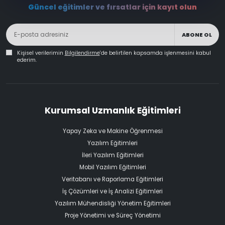
Güncel eğitimler ve fırsatlar için kayıt olun
ABONE OL
Kişisel verilerimin
Bilgilendirme
'de belirtilen kapsamda işlenmesini kabul
ederim.
Kurumsal Uzmanlık Eğitimleri
Yapay Zeka ve Makine Öğrenmesi
Yazılım Eğitimleri
İleri Yazılım Eğitimleri
Mobil Yazılım Eğitimleri
Veritabanı ve Raporlama Eğitimleri
İş Çözümleri ve İş Analizi Eğitimleri
Yazılım Mühendisliği Yönetim Eğitimleri
Proje Yönetimi ve Süreç Yönetimi