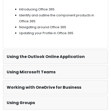
Introducing Office 365
Identify and outline the component products in
Office 365
Navigating around Office 365
Updating your Profile in Office 365
Using the Outlook Online Application
Using Microsoft Teams
Working with OneDrive for Business
Using Groups