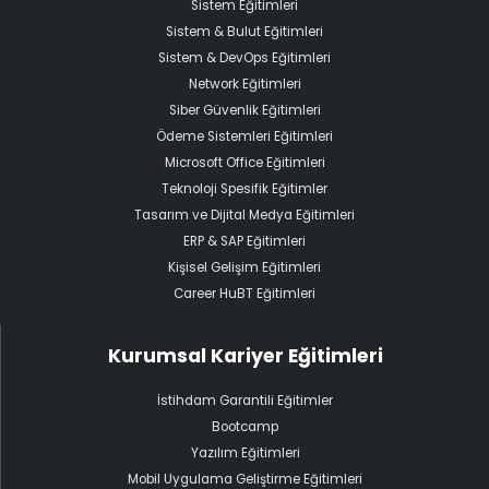
Sistem Eğitimleri
Sistem & Bulut Eğitimleri
Sistem & DevOps Eğitimleri
Network Eğitimleri
Siber Güvenlik Eğitimleri
Ödeme Sistemleri Eğitimleri
Microsoft Office Eğitimleri
Teknoloji Spesifik Eğitimler
Tasarım ve Dijital Medya Eğitimleri
ERP & SAP Eğitimleri
Kişisel Gelişim Eğitimleri
Career HuBT Eğitimleri
Kurumsal Kariyer Eğitimleri
İstihdam Garantili Eğitimler
Bootcamp
Yazılım Eğitimleri
Mobil Uygulama Geliştirme Eğitimleri