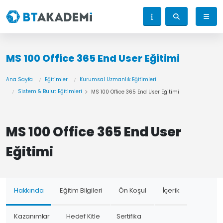
MS 100 Office 365 End User Eğitimi
Ana Sayfa
Eğitimler
Kurumsal Uzmanlık Eğitimleri
Sistem & Bulut Eğitimleri
MS 100 Office 365 End User Eğitimi
MS 100 Office 365 End User
Eğitimi
Hakkında
Eğitim Bilgileri
Ön Koşul
İçerik
Kazanımlar
Hedef Kitle
Sertifika