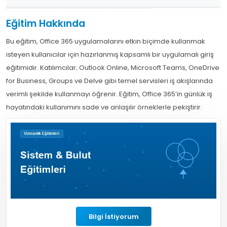
Eğitim Hakkında
Bu eğitim, Office 365 uygulamalarını etkin biçimde kullanmak
isteyen kullanıcılar için hazırlanmış kapsamlı bir uygulamalı giriş
eğitimidir. Katılımcılar; Outlook Online, Microsoft Teams, OneDrive
for Business, Groups ve Delve gibi temel servisleri iş akışlarında
verimli şekilde kullanmayı öğrenir. Eğitim, Office 365’in günlük iş
hayatındaki kullanımını sade ve anlaşılır örneklerle pekiştirir.
Bilgi İstiyorum