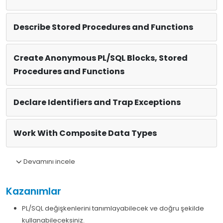
Describe Stored Procedures and Functions
Create Anonymous PL/SQL Blocks, Stored
Procedures and Functions
Declare Identifiers and Trap Exceptions
Work With Composite Data Types
Devamını incele
Kazanımlar
PL/SQL değişkenlerini tanımlayabilecek ve doğru şekilde
kullanabileceksiniz.