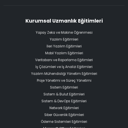
Kurumsal Uzmanlık Eğitimleri
Yapay Zeka ve Makine Öğrenmesi
Yazılım Eğitimleri
İleri Yazılım Eğitimleri
Mobil Yazılım Eğitimleri
Veritabanı ve Raporlama Eğitimleri
İş Çözümleri ve İş Analizi Eğitimleri
Yazılım Mühendisliği Yönetim Eğitimleri
Proje Yönetimi ve Süreç Yönetimi
Sistem Eğitimleri
Sistem & Bulut Eğitimleri
Sistem & DevOps Eğitimleri
Network Eğitimleri
Siber Güvenlik Eğitimleri
Ödeme Sistemleri Eğitimleri