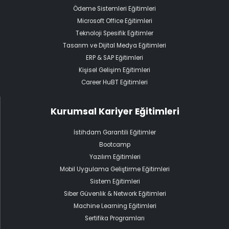
Ödeme Sistemleri Eğitimleri
Microsoft Office Eğitimleri
Teknoloji Spesifik Eğitimler
Tasarım ve Dijital Medya Eğitimleri
ERP & SAP Eğitimleri
Kişisel Gelişim Eğitimleri
Career HuBT Eğitimleri
Kurumsal Kariyer Eğitimleri
İstihdam Garantili Eğitimler
Bootcamp
Yazılım Eğitimleri
Mobil Uygulama Geliştirme Eğitimleri
Sistem Eğitimleri
Siber Güvenlik & Network Eğitimleri
Machine Learning Eğitimleri
Sertifika Programları