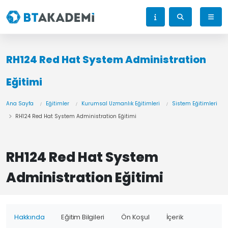
RH124 Red Hat System Administration
Eğitimi
Ana Sayfa
Eğitimler
Kurumsal Uzmanlık Eğitimleri
Sistem Eğitimleri
RH124 Red Hat System Administration Eğitimi
RH124 Red Hat System
Administration Eğitimi
Hakkında
Eğitim Bilgileri
Ön Koşul
İçerik