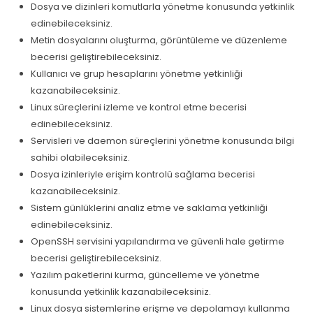
Dosya ve dizinleri komutlarla yönetme konusunda yetkinlik
edinebileceksiniz.
Metin dosyalarını oluşturma, görüntüleme ve düzenleme
becerisi geliştirebileceksiniz.
Kullanıcı ve grup hesaplarını yönetme yetkinliği
kazanabileceksiniz.
Linux süreçlerini izleme ve kontrol etme becerisi
edinebileceksiniz.
Servisleri ve daemon süreçlerini yönetme konusunda bilgi
sahibi olabileceksiniz.
Dosya izinleriyle erişim kontrolü sağlama becerisi
kazanabileceksiniz.
Sistem günlüklerini analiz etme ve saklama yetkinliği
edinebileceksiniz.
OpenSSH servisini yapılandırma ve güvenli hale getirme
becerisi geliştirebileceksiniz.
Yazılım paketlerini kurma, güncelleme ve yönetme
konusunda yetkinlik kazanabileceksiniz.
Linux dosya sistemlerine erişme ve depolamayı kullanma