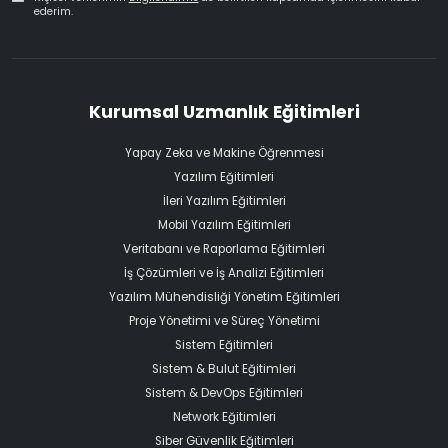
ederim.
Kurumsal Uzmanlık Eğitimleri
Yapay Zeka ve Makine Öğrenmesi
Yazılım Eğitimleri
İleri Yazılım Eğitimleri
Mobil Yazılım Eğitimleri
Veritabanı ve Raporlama Eğitimleri
İş Çözümleri ve İş Analizi Eğitimleri
Yazılım Mühendisliği Yönetim Eğitimleri
Proje Yönetimi ve Süreç Yönetimi
Sistem Eğitimleri
Sistem & Bulut Eğitimleri
Sistem & DevOps Eğitimleri
Network Eğitimleri
Siber Güvenlik Eğitimleri