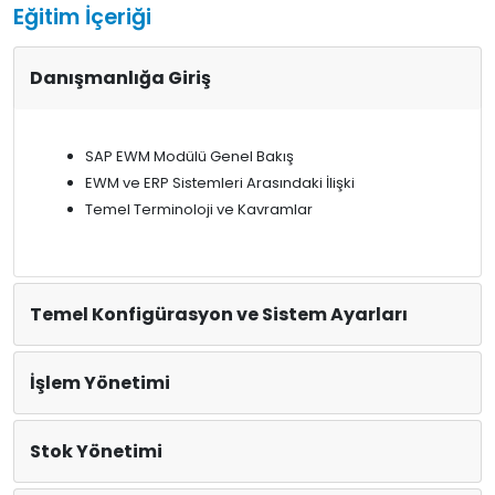
Eğitim İçeriği
Danışmanlığa Giriş
SAP EWM Modülü Genel Bakış
EWM ve ERP Sistemleri Arasındaki İlişki
Temel Terminoloji ve Kavramlar
Temel Konfigürasyon ve Sistem Ayarları
İşlem Yönetimi
Stok Yönetimi