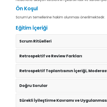
Ön Koşul
Scrum’un temellerine hakim olunması önerilmektedir.
Eğitim İçeriği
Scrum Ritüelleri
Retrospektif ve Review Farkları
Retrospektif Toplantısının İçeriği, Modera
Doğru Sorular
Sürekli İyileştirme Kavramı ve Uygulanmas