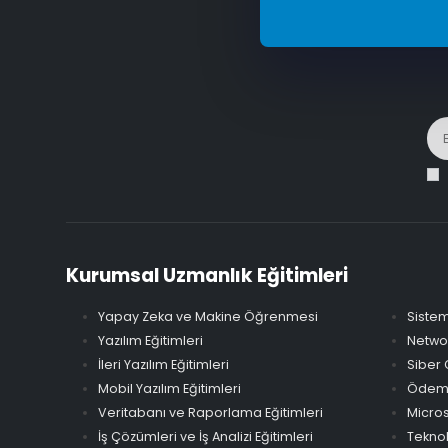
Kurumsal Uzmanlık Eğitimleri
Yapay Zeka ve Makine Öğrenmesi
Sistem
Yazılım Eğitimleri
Networ
İleri Yazılım Eğitimleri
Siber 
Mobil Yazılım Eğitimleri
Ödeme 
Veritabanı ve Raporlama Eğitimleri
Micros
İş Çözümleri ve İş Analizi Eğitimleri
Teknol