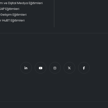
m ve Dijital Medya Eğitimleri
SAP Eğitimleri
 Gelişim Eğitimleri
 HuBT Eğitimleri