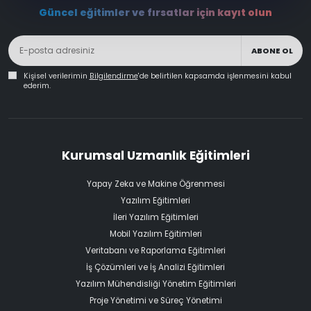
Güncel eğitimler ve fırsatlar için kayıt olun
ABONE OL
Kişisel verilerimin
Bilgilendirme
'de belirtilen kapsamda işlenmesini kabul
ederim.
Kurumsal Uzmanlık Eğitimleri
Yapay Zeka ve Makine Öğrenmesi
Yazılım Eğitimleri
İleri Yazılım Eğitimleri
Mobil Yazılım Eğitimleri
Veritabanı ve Raporlama Eğitimleri
İş Çözümleri ve İş Analizi Eğitimleri
Yazılım Mühendisliği Yönetim Eğitimleri
Proje Yönetimi ve Süreç Yönetimi