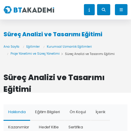
Süreç Analizi ve Tasarımı Eğitimi
Ana Sayfa
Eğitimler
Kurumsal Uzmanlık Eğitimleri
Proje Yönetimi ve Süreç Yönetimi
Süreç Analizi ve Tasarımı Eğitimi
Süreç Analizi ve Tasarımı
Eğitimi
Hakkında
Eğitim Bilgileri
Ön Koşul
İçerik
Kazanımlar
Hedef Kitle
Sertifika