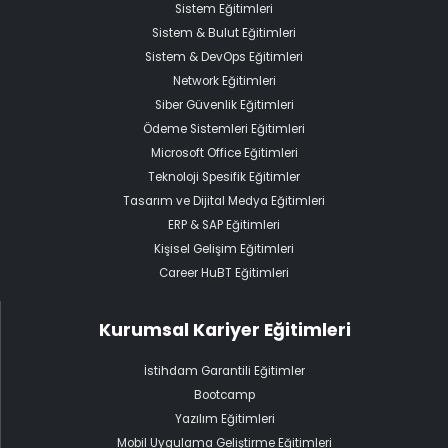
Sistem Eğitimleri
Sistem & Bulut Eğitimleri
Sistem & DevOps Eğitimleri
Network Eğitimleri
Siber Güvenlik Eğitimleri
Ödeme Sistemleri Eğitimleri
Microsoft Office Eğitimleri
Teknoloji Spesifik Eğitimler
Tasarım ve Dijital Medya Eğitimleri
ERP & SAP Eğitimleri
Kişisel Gelişim Eğitimleri
Career HuBT Eğitimleri
Kurumsal Kariyer Eğitimleri
İstihdam Garantili Eğitimler
Bootcamp
Yazılım Eğitimleri
Mobil Uygulama Geliştirme Eğitimleri