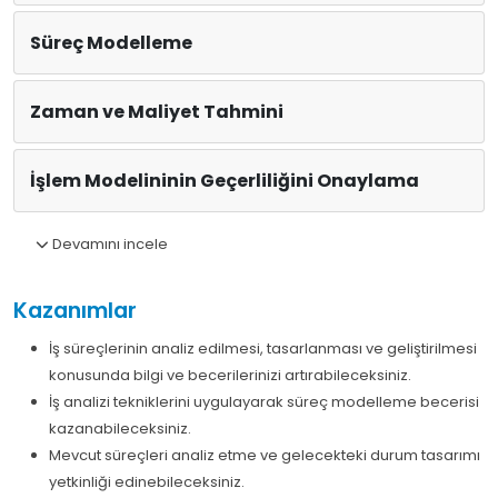
Süreç Modelleme
Zaman ve Maliyet Tahmini
İşlem Modelininin Geçerliliğini Onaylama
Devamını incele
Kazanımlar
İş süreçlerinin analiz edilmesi, tasarlanması ve geliştirilmesi
konusunda bilgi ve becerilerinizi artırabileceksiniz.
İş analizi tekniklerini uygulayarak süreç modelleme becerisi
kazanabileceksiniz.
Mevcut süreçleri analiz etme ve gelecekteki durum tasarımı
yetkinliği edinebileceksiniz.