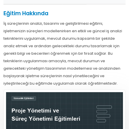
Eğitim Hakkında
İş süreçlerinin analizi, tasarımı ve geliştirilmesi eğitimi,
işletmenizin süreçleri modellenirken en etkili ve güncel iş analizi
tekniklerini uygulamak, mevcut durumu kapsamlı bir şekilde
analiz etmek ve ardından gelecekteki durumu tasarlamak için
gerekli bilgi ve becerileri öğrenmek için bir fırsat sağlar. Bu
tekniklerin uygulanması amacıyla, mevcut durumun ve
gelecekteki yönetişim tasarımının modellemesi ve analizinden
başlayarak işletme süreçlerinin nasıl yönetileceğini ve
iyileştirileceği bu eğitimde uygulamalı olarak öğretilmektedir.