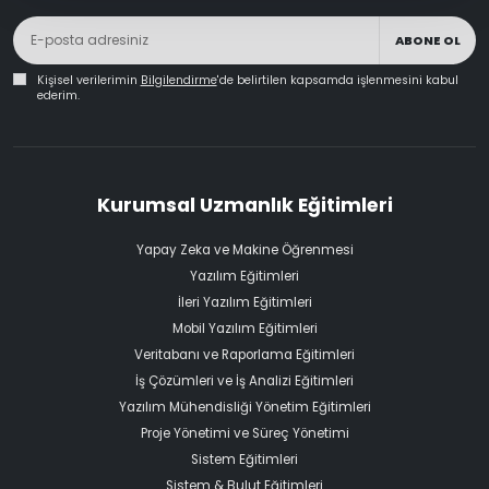
ABONE OL
Kişisel verilerimin
Bilgilendirme
'de belirtilen kapsamda işlenmesini kabul
ederim.
Kurumsal Uzmanlık Eğitimleri
Yapay Zeka ve Makine Öğrenmesi
Yazılım Eğitimleri
İleri Yazılım Eğitimleri
Mobil Yazılım Eğitimleri
Veritabanı ve Raporlama Eğitimleri
İş Çözümleri ve İş Analizi Eğitimleri
Yazılım Mühendisliği Yönetim Eğitimleri
Proje Yönetimi ve Süreç Yönetimi
Sistem Eğitimleri
Sistem & Bulut Eğitimleri