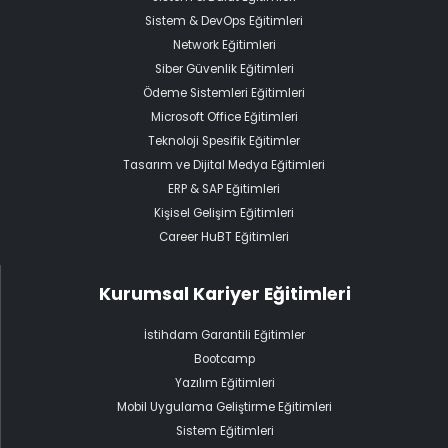
Sistem & DevOps Eğitimleri
Network Eğitimleri
Siber Güvenlik Eğitimleri
Ödeme Sistemleri Eğitimleri
Microsoft Office Eğitimleri
Teknoloji Spesifik Eğitimler
Tasarım ve Dijital Medya Eğitimleri
ERP & SAP Eğitimleri
Kişisel Gelişim Eğitimleri
Career HuBT Eğitimleri
Kurumsal Kariyer Eğitimleri
İstihdam Garantili Eğitimler
Bootcamp
Yazılım Eğitimleri
Mobil Uygulama Geliştirme Eğitimleri
Sistem Eğitimleri