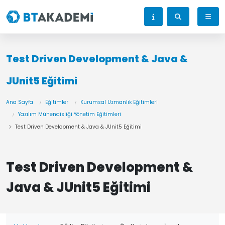
Test Driven Development & Java &
JUnit5 Eğitimi
Ana Sayfa
Eğitimler
Kurumsal Uzmanlık Eğitimleri
Yazılım Mühendisliği Yönetim Eğitimleri
Test Driven Development & Java & JUnit5 Eğitimi
Test Driven Development &
Java & JUnit5 Eğitimi