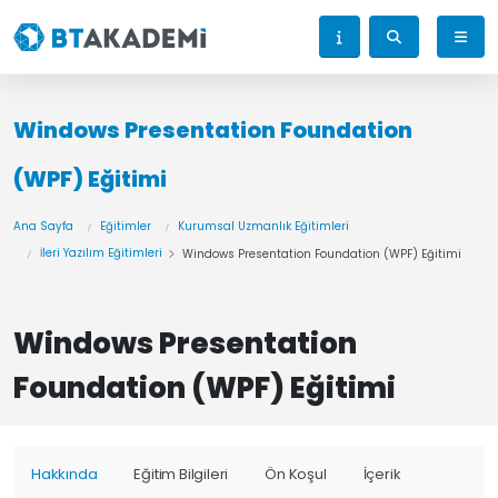
Windows Presentation Foundation
(WPF) Eğitimi
Ana Sayfa
Eğitimler
Kurumsal Uzmanlık Eğitimleri
İleri Yazılım Eğitimleri
Windows Presentation Foundation (WPF) Eğitimi
Windows Presentation
Foundation (WPF) Eğitimi
Hakkında
Eğitim Bilgileri
Ön Koşul
İçerik