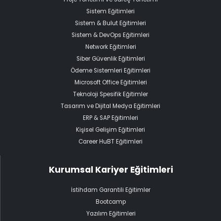
Sistem Eğitimleri
Sistem & Bulut Eğitimleri
Sistem & DevOps Eğitimleri
Network Eğitimleri
Siber Güvenlik Eğitimleri
Ödeme Sistemleri Eğitimleri
Microsoft Office Eğitimleri
Teknoloji Spesifik Eğitimler
Tasarım ve Dijital Medya Eğitimleri
ERP & SAP Eğitimleri
Kişisel Gelişim Eğitimleri
Career HuBT Eğitimleri
Kurumsal Kariyer Eğitimleri
İstihdam Garantili Eğitimler
Bootcamp
Yazılım Eğitimleri