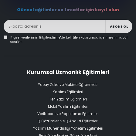
Güncel eğitimler ve fırsatlar için kayıt olun
ABONE OL
Kişisel verilerimin
Bilgilendirme
'de belirtilen kapsamda işlenmesini kabul
ederim.
Kurumsal Uzmanlık Eğitimleri
Yapay Zeka ve Makine Öğrenmesi
Yazılım Eğitimleri
İleri Yazılım Eğitimleri
Mobil Yazılım Eğitimleri
Veritabanı ve Raporlama Eğitimleri
İş Çözümleri ve İş Analizi Eğitimleri
Yazılım Mühendisliği Yönetim Eğitimleri
Proje Yönetimi ve Süreç Yönetimi