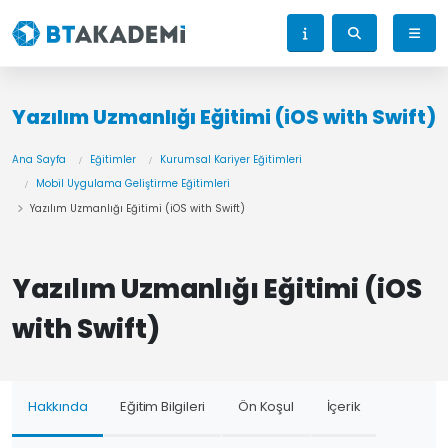
Yazılım Uzmanlığı Eğitimi (iOS with Swift)
Ana Sayfa
Eğitimler
Kurumsal Kariyer Eğitimleri
Mobil Uygulama Geliştirme Eğitimleri
Yazılım Uzmanlığı Eğitimi (iOS with Swift)
Yazılım Uzmanlığı Eğitimi (iOS
with Swift)
Hakkında
Eğitim Bilgileri
Ön Koşul
İçerik