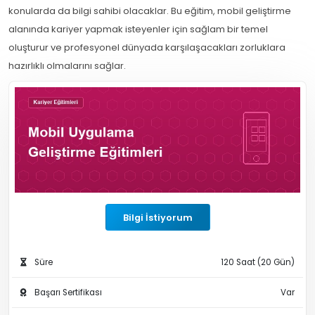
konularda da bilgi sahibi olacaklar. Bu eğitim, mobil geliştirme
alanında kariyer yapmak isteyenler için sağlam bir temel
oluşturur ve profesyonel dünyada karşılaşacakları zorluklara
hazırlıklı olmalarını sağlar.
Bilgi İstiyorum
Süre
120 Saat (20 Gün)
Başarı Sertifikası
Var