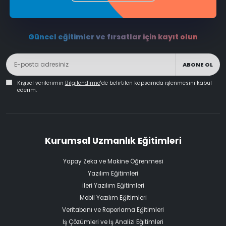
Güncel eğitimler ve fırsatlar için kayıt olun
ABONE OL
Kişisel verilerimin
Bilgilendirme
'de belirtilen kapsamda işlenmesini kabul
ederim.
Kurumsal Uzmanlık Eğitimleri
Yapay Zeka ve Makine Öğrenmesi
Yazılım Eğitimleri
İleri Yazılım Eğitimleri
Mobil Yazılım Eğitimleri
Veritabanı ve Raporlama Eğitimleri
İş Çözümleri ve İş Analizi Eğitimleri