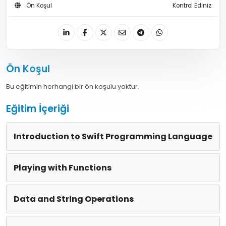
Ön Koşul
Kontrol Ediniz
Ön Koşul
Bu eğitimin herhangi bir ön koşulu yoktur.
Eğitim İçeriği
Introduction to Swift Programming Language
Playing with Functions
Data and String Operations