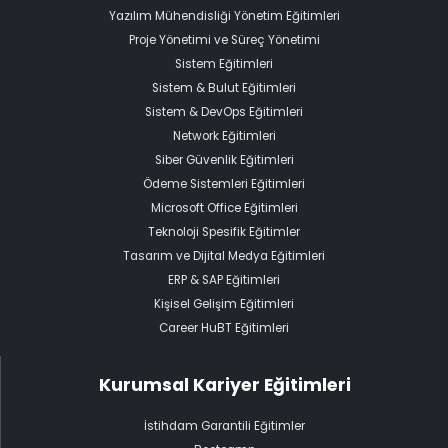
Yazılım Mühendisliği Yönetim Eğitimleri
Proje Yönetimi ve Süreç Yönetimi
Sistem Eğitimleri
Sistem & Bulut Eğitimleri
Sistem & DevOps Eğitimleri
Network Eğitimleri
Siber Güvenlik Eğitimleri
Ödeme Sistemleri Eğitimleri
Microsoft Office Eğitimleri
Teknoloji Spesifik Eğitimler
Tasarım ve Dijital Medya Eğitimleri
ERP & SAP Eğitimleri
Kişisel Gelişim Eğitimleri
Career HuBT Eğitimleri
Kurumsal Kariyer Eğitimleri
İstihdam Garantili Eğitimler