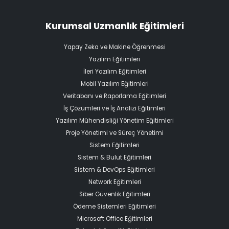
Kurumsal Uzmanlık Eğitimleri
Yapay Zeka ve Makine Öğrenmesi
Yazılım Eğitimleri
İleri Yazılım Eğitimleri
Mobil Yazılım Eğitimleri
Veritabanı ve Raporlama Eğitimleri
İş Çözümleri ve İş Analizi Eğitimleri
Yazılım Mühendisliği Yönetim Eğitimleri
Proje Yönetimi ve Süreç Yönetimi
Sistem Eğitimleri
Sistem & Bulut Eğitimleri
Sistem & DevOps Eğitimleri
Network Eğitimleri
Siber Güvenlik Eğitimleri
Ödeme Sistemleri Eğitimleri
Microsoft Office Eğitimleri