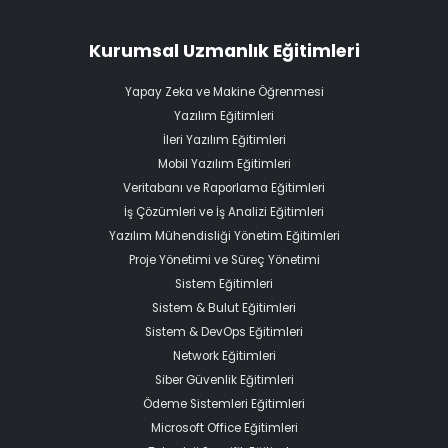
Kurumsal Uzmanlık Eğitimleri
Yapay Zeka ve Makine Öğrenmesi
Yazılım Eğitimleri
İleri Yazılım Eğitimleri
Mobil Yazılım Eğitimleri
Veritabanı ve Raporlama Eğitimleri
İş Çözümleri ve İş Analizi Eğitimleri
Yazılım Mühendisliği Yönetim Eğitimleri
Proje Yönetimi ve Süreç Yönetimi
Sistem Eğitimleri
Sistem & Bulut Eğitimleri
Sistem & DevOps Eğitimleri
Network Eğitimleri
Siber Güvenlik Eğitimleri
Ödeme Sistemleri Eğitimleri
Microsoft Office Eğitimleri