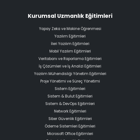
Kurumsal Uzmanlık Eğitimleri
Yapay Zeka ve Makine Öğrenmesi
Yazılım Eğitimleri
İleri Yazılım Eğitimleri
Mobil Yazılım Eğitimleri
Veritabanı ve Raporlama Eğitimleri
İş Çözümleri ve İş Analizi Eğitimleri
Yazılım Mühendisliği Yönetim Eğitimleri
Proje Yönetimi ve Süreç Yönetimi
Sistem Eğitimleri
Sistem & Bulut Eğitimleri
Sistem & DevOps Eğitimleri
Network Eğitimleri
Siber Güvenlik Eğitimleri
Ödeme Sistemleri Eğitimleri
Microsoft Office Eğitimleri