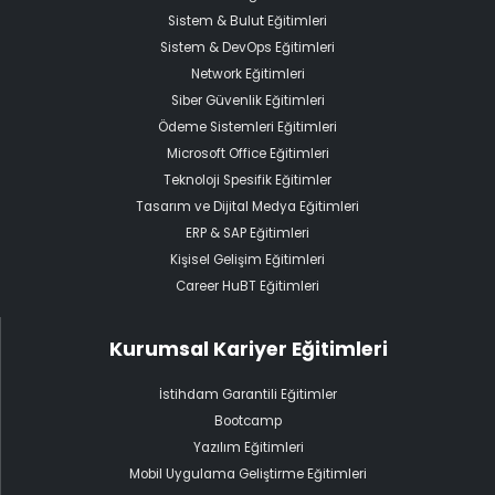
Sistem & Bulut Eğitimleri
Sistem & DevOps Eğitimleri
Network Eğitimleri
Siber Güvenlik Eğitimleri
Ödeme Sistemleri Eğitimleri
Microsoft Office Eğitimleri
Teknoloji Spesifik Eğitimler
Tasarım ve Dijital Medya Eğitimleri
ERP & SAP Eğitimleri
Kişisel Gelişim Eğitimleri
Career HuBT Eğitimleri
Kurumsal Kariyer Eğitimleri
İstihdam Garantili Eğitimler
Bootcamp
Yazılım Eğitimleri
Mobil Uygulama Geliştirme Eğitimleri