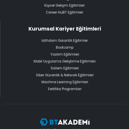
Kişisel Gelişim Eğitimleri
Career HuBT Eğitimleri
Kurumsal Kariyer Eğitimleri
İstihdam Garantili Eğitimler
Bootcamp
Yazılım Eğitimleri
Mobil Uygulama Geliştirme Eğitimleri
Sistem Eğitimleri
Siber Güvenlik & Network Eğitimleri
Machine Learning Eğitimleri
Sertifika Programları