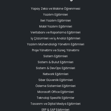
Yapay Zeka ve Makine Öğrenmesi
Yazılım Eğitimleri
İleri Yazılım Eğitimleri
Mobil Yazılım Eğitimleri
Veritabanı ve Raporlama Eğitimleri
İş Çözümleri ve İş Analizi Eğitimleri
Yazılım Mühendisliği Yönetim Eğitimleri
Proje Yönetimi ve Süreç Yönetimi
Sistem Eğitimleri
Sistem & Bulut Eğitimleri
Sistem & DevOps Eğitimleri
Network Eğitimleri
Siber Güvenlik Eğitimleri
Ödeme Sistemleri Eğitimleri
Microsoft Office Eğitimleri
Teknoloji Spesifik Eğitimler
Tasarım ve Dijital Medya Eğitimleri
ERP & SAP Eğitimleri