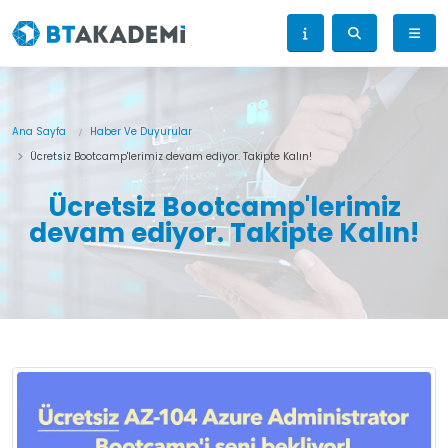
Ana Sayfa
Haber Ve Duyurular
Ücretsiz Bootcamp'lerimiz devam ediyor. Takipte Kalın!
Ücretsiz Bootcamp'lerimiz
devam ediyor. Takipte Kalın!