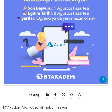
PAYLAŞ
BT Akademi'den güzel bir haberimiz var!