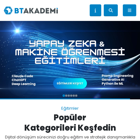
Eğitimler
Popüler
Kategorileri Keşfedin
Dijital dönüşüm sürecinizi doğru eğitim ve stratejik danışmanlıkla