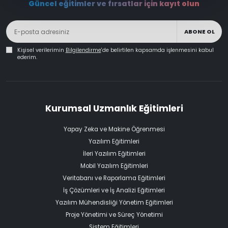
Güncel eğitimler ve fırsatlar için kayıt olun
ABONE OL
Kişisel verilerimin
Bilgilendirme
'de belirtilen kapsamda işlenmesini kabul
ederim.
Kurumsal Uzmanlık Eğitimleri
Yapay Zeka ve Makine Öğrenmesi
Yazılım Eğitimleri
İleri Yazılım Eğitimleri
Mobil Yazılım Eğitimleri
Veritabanı ve Raporlama Eğitimleri
İş Çözümleri ve İş Analizi Eğitimleri
Yazılım Mühendisliği Yönetim Eğitimleri
Proje Yönetimi ve Süreç Yönetimi
Sistem Eğitimleri