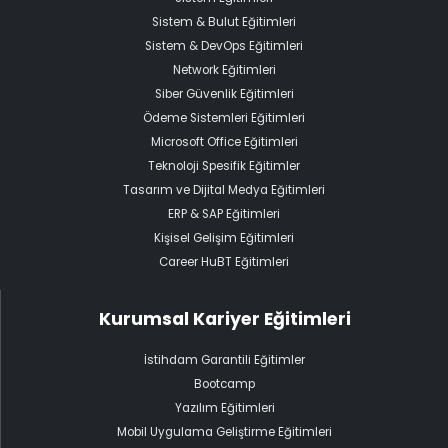
Sistem & Bulut Eğitimleri
Sistem & DevOps Eğitimleri
Network Eğitimleri
Siber Güvenlik Eğitimleri
Ödeme Sistemleri Eğitimleri
Microsoft Office Eğitimleri
Teknoloji Spesifik Eğitimler
Tasarım ve Dijital Medya Eğitimleri
ERP & SAP Eğitimleri
Kişisel Gelişim Eğitimleri
Career HuBT Eğitimleri
Kurumsal Kariyer Eğitimleri
İstihdam Garantili Eğitimler
Bootcamp
Yazılım Eğitimleri
Mobil Uygulama Geliştirme Eğitimleri