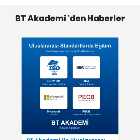
BT Akademi
'den Haberler