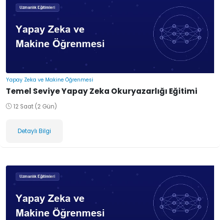
Yapay Zeka ve Makine Öğrenmesi
Temel Seviye Yapay Zeka Okuryazarlığı Eğitimi
12 Saat (2 Gün)
Detaylı Bilgi