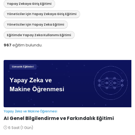
Yapay Zekaya Giriş Eğitimi
Yöneticiler için Yapay Zekaya Giriş Eğitimi
Yöneticiler için Yapay Zeka Eğitimi
Eğitimde Yapay Zeka Kullanımı Eğitimi
967
eğitim bulundu.
Yapay Zeka ve Makine Öğrenmesi
AI Genel Bilgilendirme ve Farkındalık Eğitimi
6 Saat (1 Gün)