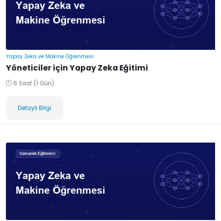
Yapay Zeka ve Makine Öğrenmesi
Yöneticiler için Yapay Zeka Eğitimi
6 Saat (1 Gün)
Detaylı Bilgi