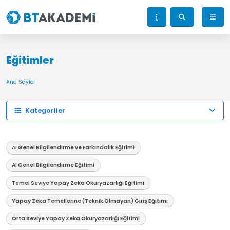
Eğitimler
Ana Sayfa
Kategoriler
AI Genel Bilgilendirme ve Farkındalık Eğitimi
AI Genel Bilgilendirme Eğitimi
Temel Seviye Yapay Zeka Okuryazarlığı Eğitimi
Yapay Zeka Temellerine (Teknik Olmayan) Giriş Eğitimi
Orta Seviye Yapay Zeka Okuryazarlığı Eğitimi