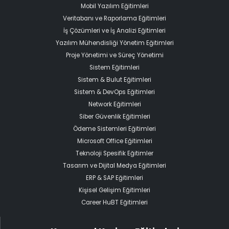
Mobil Yazılım Eğitimleri
Veritabanı ve Raporlama Eğitimleri
İş Çözümleri ve İş Analizi Eğitimleri
Yazılım Mühendisliği Yönetim Eğitimleri
Proje Yönetimi ve Süreç Yönetimi
Sistem Eğitimleri
Sistem & Bulut Eğitimleri
Sistem & DevOps Eğitimleri
Network Eğitimleri
Siber Güvenlik Eğitimleri
Ödeme Sistemleri Eğitimleri
Microsoft Office Eğitimleri
Teknoloji Spesifik Eğitimler
Tasarım ve Dijital Medya Eğitimleri
ERP & SAP Eğitimleri
Kişisel Gelişim Eğitimleri
Career HuBT Eğitimleri