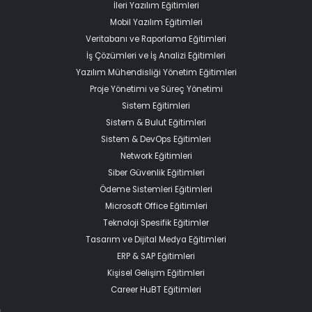
İleri Yazılım Eğitimleri
Mobil Yazılım Eğitimleri
Veritabanı ve Raporlama Eğitimleri
İş Çözümleri ve İş Analizi Eğitimleri
Yazılım Mühendisliği Yönetim Eğitimleri
Proje Yönetimi ve Süreç Yönetimi
Sistem Eğitimleri
Sistem & Bulut Eğitimleri
Sistem & DevOps Eğitimleri
Network Eğitimleri
Siber Güvenlik Eğitimleri
Ödeme Sistemleri Eğitimleri
Microsoft Office Eğitimleri
Teknoloji Spesifik Eğitimler
Tasarım ve Dijital Medya Eğitimleri
ERP & SAP Eğitimleri
Kişisel Gelişim Eğitimleri
Career HuBT Eğitimleri