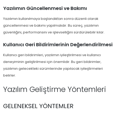
Yazılımın Güncellenmesi ve Bakımı
Yazılımın kullanılmaya başlandıktan sonra düzenli olarak
güncellenmesi ve bakımı yapılmalıdır. Bu süreç, yazılımın
güvenliğini, performansını ve işlevselliğini sürdürülebilir kılar.
Kullanıcı Geri Bildirimlerinin Değerlendirilmesi
Kullanıcı geri bildirimleri, yazılımın iyileştirilmesi ve kullanıcı
deneyiminin geliştirilmesi için önemlidir. Bu geri bildirimler,
yazılımın gelecekteki sürümlerinde yapılacak iyileştirmeleri
belirler.
Yazılım Geliştirme Yöntemleri
GELENEKSEL YÖNTEMLER