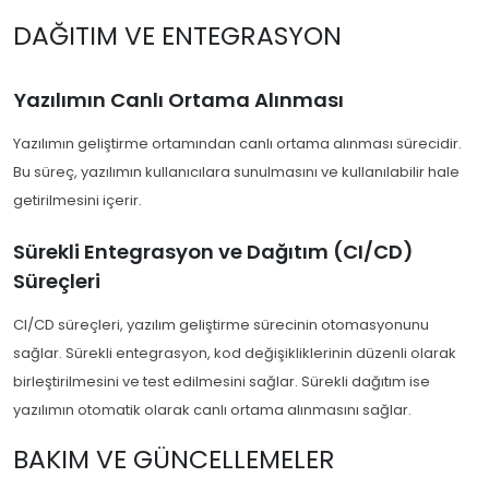
DAĞITIM VE ENTEGRASYON
Yazılımın Canlı Ortama Alınması
Yazılımın geliştirme ortamından canlı ortama alınması sürecidir.
Bu süreç, yazılımın kullanıcılara sunulmasını ve kullanılabilir hale
getirilmesini içerir.
Sürekli Entegrasyon ve Dağıtım (CI/CD)
Süreçleri
CI/CD süreçleri, yazılım geliştirme sürecinin otomasyonunu
sağlar. Sürekli entegrasyon, kod değişikliklerinin düzenli olarak
birleştirilmesini ve test edilmesini sağlar. Sürekli dağıtım ise
yazılımın otomatik olarak canlı ortama alınmasını sağlar.
BAKIM VE GÜNCELLEMELER