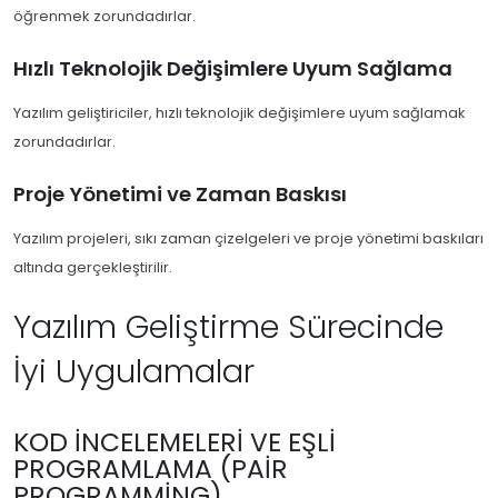
öğrenmek zorundadırlar.
Hızlı Teknolojik Değişimlere Uyum Sağlama
Yazılım geliştiriciler, hızlı teknolojik değişimlere uyum sağlamak
zorundadırlar.
Proje Yönetimi ve Zaman Baskısı
Yazılım projeleri, sıkı zaman çizelgeleri ve proje yönetimi baskıları
altında gerçekleştirilir.
Yazılım Geliştirme Sürecinde
İyi Uygulamalar
KOD İNCELEMELERI VE EŞLI
PROGRAMLAMA (PAIR
PROGRAMMING)