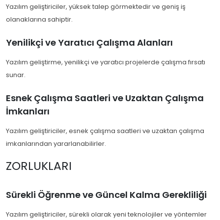
Yazılım geliştiriciler, yüksek talep görmektedir ve geniş iş
olanaklarına sahiptir.
Yenilikçi ve Yaratıcı Çalışma Alanları
Yazılım geliştirme, yenilikçi ve yaratıcı projelerde çalışma fırsatı
sunar.
Esnek Çalışma Saatleri ve Uzaktan Çalışma
İmkanları
Yazılım geliştiriciler, esnek çalışma saatleri ve uzaktan çalışma
imkanlarından yararlanabilirler.
ZORLUKLARI
Sürekli Öğrenme ve Güncel Kalma Gerekliliği
Yazılım geliştiriciler, sürekli olarak yeni teknolojiler ve yöntemler