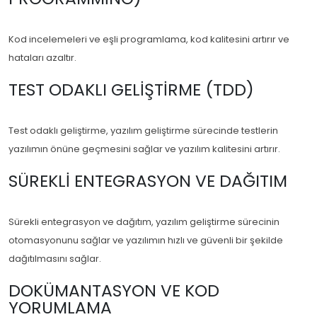
Kod incelemeleri ve eşli programlama, kod kalitesini artırır ve
hataları azaltır.
TEST ODAKLI GELIŞTIRME (TDD)
Test odaklı geliştirme, yazılım geliştirme sürecinde testlerin
yazılımın önüne geçmesini sağlar ve yazılım kalitesini artırır.
SÜREKLI ENTEGRASYON VE DAĞITIM
Sürekli entegrasyon ve dağıtım, yazılım geliştirme sürecinin
otomasyonunu sağlar ve yazılımın hızlı ve güvenli bir şekilde
dağıtılmasını sağlar.
DOKÜMANTASYON VE KOD
YORUMLAMA