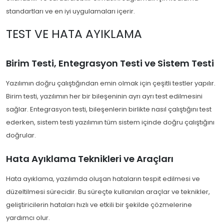
standartları ve en iyi uygulamaları içerir.
TEST VE HATA AYIKLAMA
Birim Testi, Entegrasyon Testi ve Sistem Testi
Yazılımın doğru çalıştığından emin olmak için çeşitli testler yapılır.
Birim testi, yazılımın her bir bileşeninin ayrı ayrı test edilmesini
sağlar. Entegrasyon testi, bileşenlerin birlikte nasıl çalıştığını test
ederken, sistem testi yazılımın tüm sistem içinde doğru çalıştığını
doğrular.
Hata Ayıklama Teknikleri ve Araçları
Hata ayıklama, yazılımda oluşan hataların tespit edilmesi ve
düzeltilmesi sürecidir. Bu süreçte kullanılan araçlar ve teknikler,
geliştiricilerin hataları hızlı ve etkili bir şekilde çözmelerine
yardımcı olur.