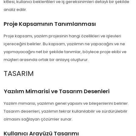
kitlesi, kullanıcı beklentileri ve iş gereksinimleri detaylı bir şekilde
analiz edilir.
Proje Kapsamının Tanımlanması
Proje kapsamı, yazılım projesinin hangi özellikleri ve işlevleri
içereceğini belirler. Bu kapsam, yazılımın ne yapacağını ve ne
yapmayacağını net bir şekilde tanımlar, böylece proje ekibi ve
müşteri arasında ortak bir anlayış oluşturur.
TASARIM
Yazılım Mimarisi ve Tasarım Desenleri
Yazılım mimarisi, yazılımın genel yapısını ve bileşenlerini belirler.
Tasarım desenleri, yazılımın tekrar kullanılabilir ve sürdürülebilir
olmasını sağlayan çözümler sunar.
Kullanıcı Arayüzü Tasarımı