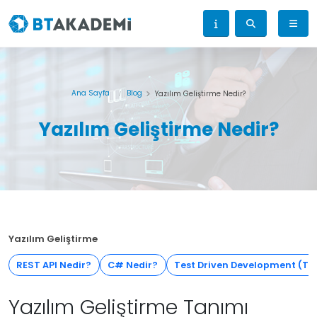
Ana Sayfa
Blog
Yazılım Geliştirme Nedir?
Yazılım Geliştirme Nedir?
Yazılım Geliştirme
REST API Nedir?
C# Nedir?
Test Driven Development (TD
Yazılım Geliştirme Tanımı