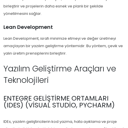
birleştirir ve projelerin daha esnek ve planlı bir şekilde
yönetilmesini sağlar.
Lean Development
Lean Development, israfı minimize etmeyi ve değer üretmeyi
amaçlayan bir yazılım geliştirme yöntemidir. Bu yöntem, çevik ve
yalın üretim prensiplerini birleştirir.
Yazılım Geliştirme Araçları ve
Teknolojileri
ENTEGRE GELIŞTIRME ORTAMLARI
(IDES) (VISUAL STUDIO, PYCHARM)
IDEs, yazılım geliştiricilerin kod yazma, hata ayıklama ve proje