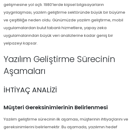
gelişmesine yol açtı. 1980’lerde kişisel bilgisayarların
yaygınlaşması, yazılım geliştirme sektöründe büyük bir büyüme
ve çeşitliliğe neden oldu. Günümüzde yazılım geliştirme, mobil
uygulamalardan bulut tabanlı hizmetlere, yapay zeka
uygulamalarından büyük veri analizlerine kadar geniş bir
yelpazeyi kapsar.
Yazılım Geliştirme Sürecinin
Aşamaları
İHTIYAÇ ANALIZI
Müşteri Gereksinimlerinin Belirlenmesi
Yazılım geliştirme sürecinin ilk aşaması, müşterinin ihtiyaçlarını ve
gereksinimlerini belirlemektir. Bu aşamada, yazılımın hedef