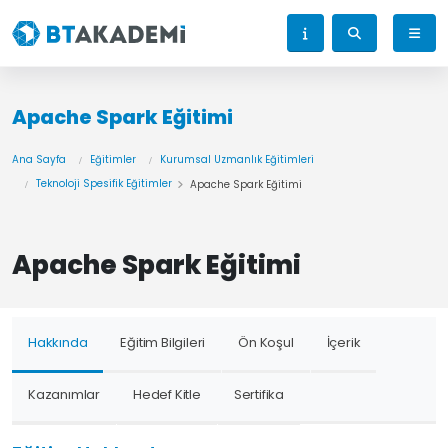
Apache Spark Eğitimi
Ana Sayfa
Eğitimler
Kurumsal Uzmanlık Eğitimleri
Teknoloji Spesifik Eğitimler
Apache Spark Eğitimi
Apache Spark Eğitimi
Hakkında
Eğitim Bilgileri
Ön Koşul
İçerik
Kazanımlar
Hedef Kitle
Sertifika