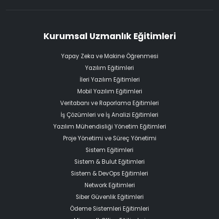
Kurumsal Uzmanlık Eğitimleri
Yapay Zeka ve Makine Öğrenmesi
Yazılım Eğitimleri
İleri Yazılım Eğitimleri
Mobil Yazılım Eğitimleri
Veritabanı ve Raporlama Eğitimleri
İş Çözümleri ve İş Analizi Eğitimleri
Yazılım Mühendisliği Yönetim Eğitimleri
Proje Yönetimi ve Süreç Yönetimi
Sistem Eğitimleri
Sistem & Bulut Eğitimleri
Sistem & DevOps Eğitimleri
Network Eğitimleri
Siber Güvenlik Eğitimleri
Ödeme Sistemleri Eğitimleri