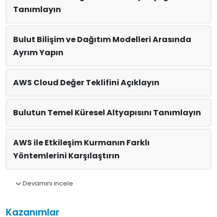
Tanımlayın
Bulut Bilişim ve Dağıtım Modelleri Arasında
Ayrım Yapın
AWS Cloud Değer Teklifini Açıklayın
Bulutun Temel Küresel Altyapısını Tanımlayın
AWS ile Etkileşim Kurmanın Farklı
Yöntemlerini Karşılaştırın
Devamını incele
Kazanımlar