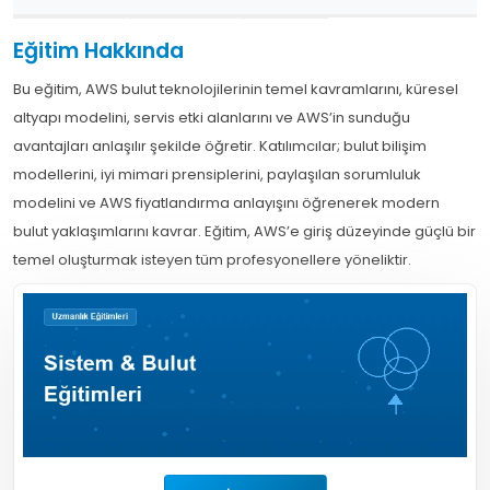
Eğitim Hakkında
Bu eğitim, AWS bulut teknolojilerinin temel kavramlarını, küresel
altyapı modelini, servis etki alanlarını ve AWS’in sunduğu
avantajları anlaşılır şekilde öğretir. Katılımcılar; bulut bilişim
modellerini, iyi mimari prensiplerini, paylaşılan sorumluluk
modelini ve AWS fiyatlandırma anlayışını öğrenerek modern
bulut yaklaşımlarını kavrar. Eğitim, AWS’e giriş düzeyinde güçlü bir
temel oluşturmak isteyen tüm profesyonellere yöneliktir.