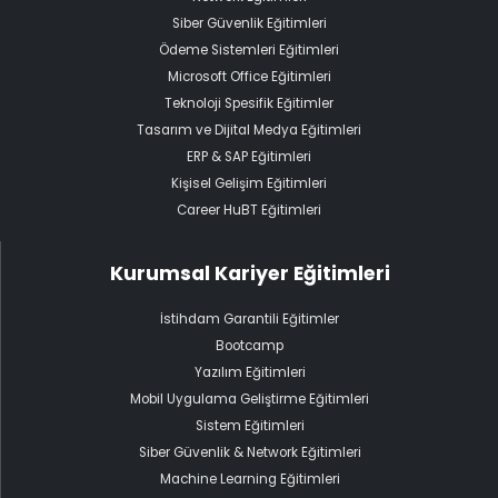
Siber Güvenlik Eğitimleri
Ödeme Sistemleri Eğitimleri
Microsoft Office Eğitimleri
Teknoloji Spesifik Eğitimler
Tasarım ve Dijital Medya Eğitimleri
ERP & SAP Eğitimleri
Kişisel Gelişim Eğitimleri
Career HuBT Eğitimleri
Kurumsal Kariyer Eğitimleri
İstihdam Garantili Eğitimler
Bootcamp
Yazılım Eğitimleri
Mobil Uygulama Geliştirme Eğitimleri
Sistem Eğitimleri
Siber Güvenlik & Network Eğitimleri
Machine Learning Eğitimleri