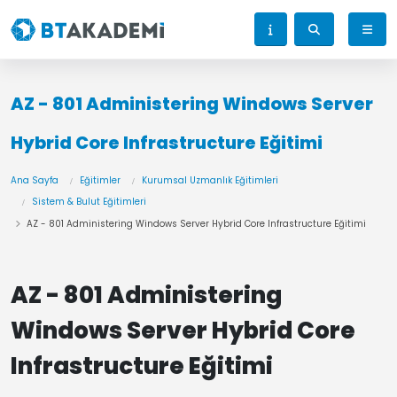
AZ - 801 Administering Windows Server
Hybrid Core Infrastructure Eğitimi
Ana Sayfa
Eğitimler
Kurumsal Uzmanlık Eğitimleri
Sistem & Bulut Eğitimleri
AZ - 801 Administering Windows Server Hybrid Core Infrastructure Eğitimi
AZ - 801 Administering
Windows Server Hybrid Core
Infrastructure Eğitimi