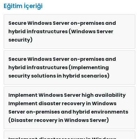
Eğitim İçeriği
Secure Windows Server on-premises and
hybrid infrastructures (Windows Server
security)
Secure Windows Server on-premises and
hybrid infrastructures (Implementing
security solutions in hybrid scenarios)
Implement Windows Server high availability
Implement disaster recovery in Windows
Server on-premises and hybrid environments
(Disaster recovery in Windows Server)