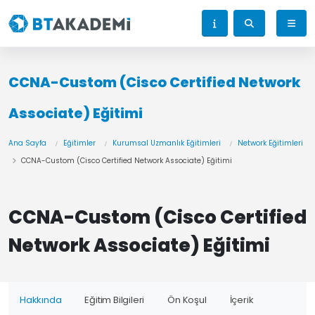
CCNA-Custom (Cisco Certified Network
Associate) Eğitimi
Ana Sayfa
Eğitimler
Kurumsal Uzmanlık Eğitimleri
Network Eğitimleri
CCNA-Custom (Cisco Certified Network Associate) Eğitimi
CCNA-Custom (Cisco Certified
Network Associate) Eğitimi
Hakkında
Eğitim Bilgileri
Ön Koşul
İçerik