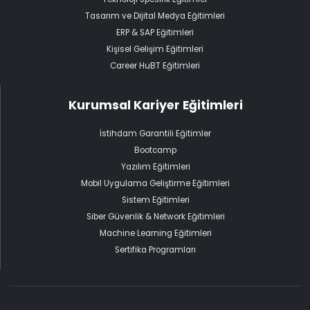
Tasarım ve Dijital Medya Eğitimleri
ERP & SAP Eğitimleri
Kişisel Gelişim Eğitimleri
Career HuBT Eğitimleri
Kurumsal Kariyer Eğitimleri
İstihdam Garantili Eğitimler
Bootcamp
Yazılım Eğitimleri
Mobil Uygulama Geliştirme Eğitimleri
Sistem Eğitimleri
Siber Güvenlik & Network Eğitimleri
Machine Learning Eğitimleri
Sertifika Programları