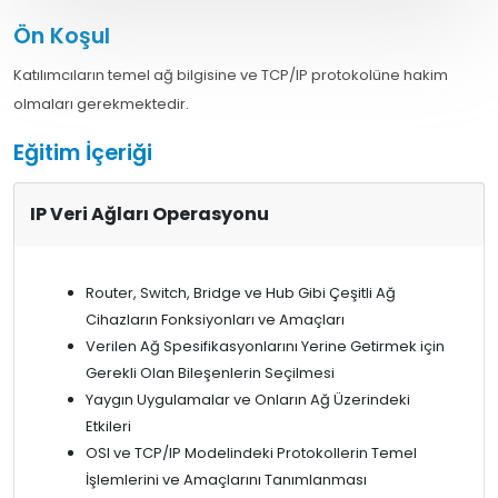
Ön Koşul
Katılımcıların temel ağ bilgisine ve TCP/IP protokolüne hakim
olmaları gerekmektedir.
Eğitim İçeriği
IP Veri Ağları Operasyonu
Router, Switch, Bridge ve Hub Gibi Çeşitli Ağ
Cihazların Fonksiyonları ve Amaçları
Verilen Ağ Spesifikasyonlarını Yerine Getirmek için
Gerekli Olan Bileşenlerin Seçilmesi
Yaygın Uygulamalar ve Onların Ağ Üzerindeki
Etkileri
OSI ve TCP/IP Modelindeki Protokollerin Temel
İşlemlerini ve Amaçlarını Tanımlanması