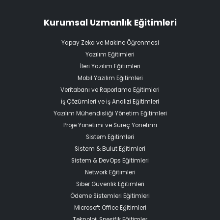
Kurumsal Uzmanlık Eğitimleri
Yapay Zeka ve Makine Öğrenmesi
Yazılım Eğitimleri
İleri Yazılım Eğitimleri
Mobil Yazılım Eğitimleri
Veritabanı ve Raporlama Eğitimleri
İş Çözümleri ve İş Analizi Eğitimleri
Yazılım Mühendisliği Yönetim Eğitimleri
Proje Yönetimi ve Süreç Yönetimi
Sistem Eğitimleri
Sistem & Bulut Eğitimleri
Sistem & DevOps Eğitimleri
Network Eğitimleri
Siber Güvenlik Eğitimleri
Ödeme Sistemleri Eğitimleri
Microsoft Office Eğitimleri
Teknoloji Spesifik Eğitimler