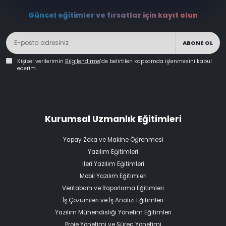
Güncel eğitimler ve fırsatlar için kayıt olun
ABONE OL
Kişisel verilerimin
Bilgilendirme
'de belirtilen kapsamda işlenmesini kabul
ederim.
Kurumsal Uzmanlık Eğitimleri
Yapay Zeka ve Makine Öğrenmesi
Yazılım Eğitimleri
İleri Yazılım Eğitimleri
Mobil Yazılım Eğitimleri
Veritabanı ve Raporlama Eğitimleri
İş Çözümleri ve İş Analizi Eğitimleri
Yazılım Mühendisliği Yönetim Eğitimleri
Proje Yönetimi ve Süreç Yönetimi