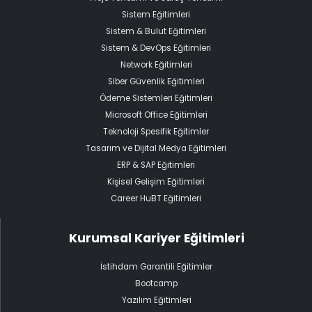
Sistem Eğitimleri
Sistem & Bulut Eğitimleri
Sistem & DevOps Eğitimleri
Network Eğitimleri
Siber Güvenlik Eğitimleri
Ödeme Sistemleri Eğitimleri
Microsoft Office Eğitimleri
Teknoloji Spesifik Eğitimler
Tasarım ve Dijital Medya Eğitimleri
ERP & SAP Eğitimleri
Kişisel Gelişim Eğitimleri
Career HuBT Eğitimleri
Kurumsal Kariyer Eğitimleri
İstihdam Garantili Eğitimler
Bootcamp
Yazılım Eğitimleri