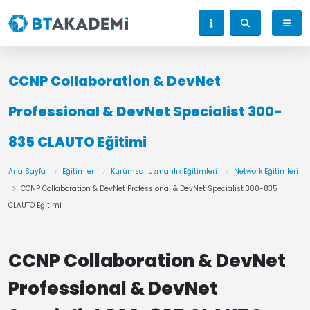
CCNP Collaboration & DevNet
Professional & DevNet Specialist 300-
835 CLAUTO Eğitimi
Ana Sayfa
Eğitimler
Kurumsal Uzmanlık Eğitimleri
Network Eğitimleri
CCNP Collaboration & DevNet Professional & DevNet Specialist 300-835
CLAUTO Eğitimi
CCNP Collaboration & DevNet
Professional & DevNet