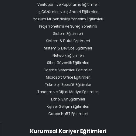
Veritabanı ve Raporlama Eğitimleri
İş Çözümleri ve İş Analizi Eğitimleri
Yazılım Mühendisliği Yönetim Eğitimleri
Proje Yönetimi ve Süreç Yönetimi
Sistem Eğitimleri
Sistem & Bulut Eğitimleri
Sistem & DevOps Eğitimleri
Network Eğitimleri
Siber Güvenlik Eğitimleri
Ödeme Sistemleri Eğitimleri
Microsoft Office Eğitimleri
Teknoloji Spesifik Eğitimler
Tasarım ve Dijital Medya Eğitimleri
ERP & SAP Eğitimleri
Kişisel Gelişim Eğitimleri
Career HuBT Eğitimleri
Kurumsal Kariyer Eğitimleri