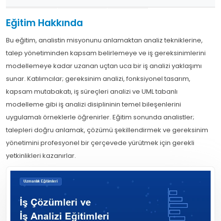
Eğitim Hakkında
Bu eğitim, analistin misyonunu anlamaktan analiz tekniklerine,
talep yönetiminden kapsam belirlemeye ve iş gereksinimlerini
modellemeye kadar uzanan uçtan uca bir iş analizi yaklaşımı
sunar. Katılımcılar; gereksinim analizi, fonksiyonel tasarım,
kapsam mutabakatı, iş süreçleri analizi ve UML tabanlı
modelleme gibi iş analizi disiplininin temel bileşenlerini
uygulamalı örneklerle öğrenirler. Eğitim sonunda analistler;
talepleri doğru anlamak, çözümü şekillendirmek ve gereksinim
yönetimini profesyonel bir çerçevede yürütmek için gerekli
yetkinlikleri kazanırlar.