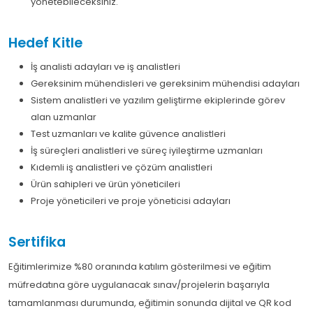
yönetebileceksiniz.
Hedef Kitle
İş analisti adayları ve iş analistleri
Gereksinim mühendisleri ve gereksinim mühendisi adayları
Sistem analistleri ve yazılım geliştirme ekiplerinde görev
alan uzmanlar
Test uzmanları ve kalite güvence analistleri
İş süreçleri analistleri ve süreç iyileştirme uzmanları
Kıdemli iş analistleri ve çözüm analistleri
Ürün sahipleri ve ürün yöneticileri
Proje yöneticileri ve proje yöneticisi adayları
Sertifika
Eğitimlerimize %80 oranında katılım gösterilmesi ve eğitim
müfredatına göre uygulanacak sınav/projelerin başarıyla
tamamlanması durumunda, eğitimin sonunda dijital ve QR kod