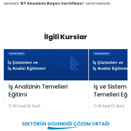
destekli “
BT Akademi Başarı Sertifikası
” verilmektedir.
İlgili Kurslar
İş Analizinin Temelleri
İş ve Sistem A
Eğitimi
Temelleri Eği
30 Saat (5 Gün)
18 Saat (3 Gün)
SEKTÖRÜN
GÜVENDİĞİ
ÇÖZÜM ORTAĞI