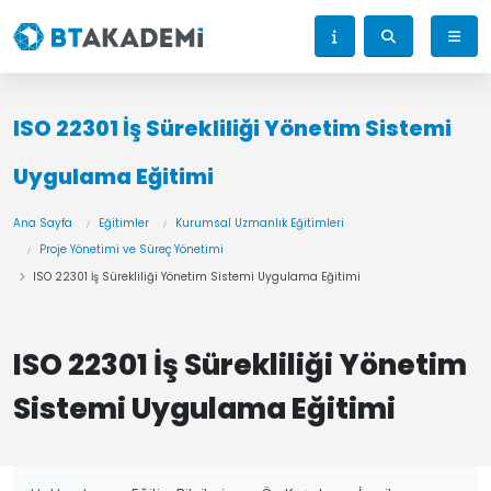
ISO 22301 İş Sürekliliği Yönetim Sistemi
Uygulama Eğitimi
Ana Sayfa
Eğitimler
Kurumsal Uzmanlık Eğitimleri
Proje Yönetimi ve Süreç Yönetimi
ISO 22301 İş Sürekliliği Yönetim Sistemi Uygulama Eğitimi
ISO 22301 İş Sürekliliği Yönetim
Sistemi Uygulama Eğitimi