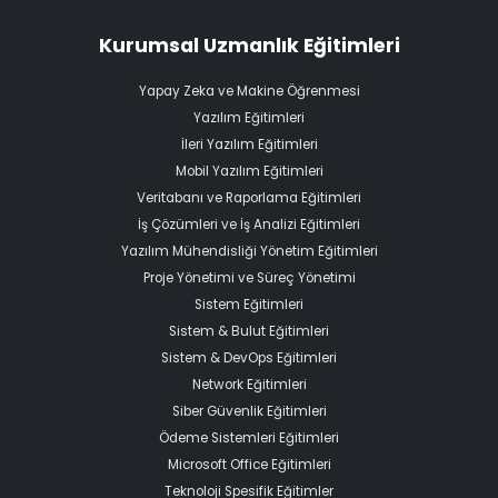
Kurumsal Uzmanlık Eğitimleri
Yapay Zeka ve Makine Öğrenmesi
Yazılım Eğitimleri
İleri Yazılım Eğitimleri
Mobil Yazılım Eğitimleri
Veritabanı ve Raporlama Eğitimleri
İş Çözümleri ve İş Analizi Eğitimleri
Yazılım Mühendisliği Yönetim Eğitimleri
Proje Yönetimi ve Süreç Yönetimi
Sistem Eğitimleri
Sistem & Bulut Eğitimleri
Sistem & DevOps Eğitimleri
Network Eğitimleri
Siber Güvenlik Eğitimleri
Ödeme Sistemleri Eğitimleri
Microsoft Office Eğitimleri
Teknoloji Spesifik Eğitimler