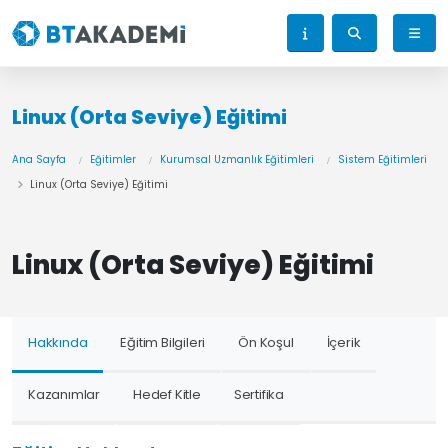
Linux (Orta Seviye) Eğitimi
Ana Sayfa
Eğitimler
Kurumsal Uzmanlık Eğitimleri
Sistem Eğitimleri
Linux (Orta Seviye) Eğitimi
Linux (Orta Seviye) Eğitimi
Hakkında
Eğitim Bilgileri
Ön Koşul
İçerik
Kazanımlar
Hedef Kitle
Sertifika