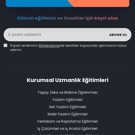
Güncel eğitimler ve fırsatlar için kayıt olun
ABONE OL
Kişisel verilerimin
Bilgilendirme
'de belirtilen kapsamda işlenmesini kabul
ederim.
Kurumsal Uzmanlık Eğitimleri
Yapay Zeka ve Makine Öğrenmesi
Yazılım Eğitimleri
İleri Yazılım Eğitimleri
Mobil Yazılım Eğitimleri
Veritabanı ve Raporlama Eğitimleri
İş Çözümleri ve İş Analizi Eğitimleri