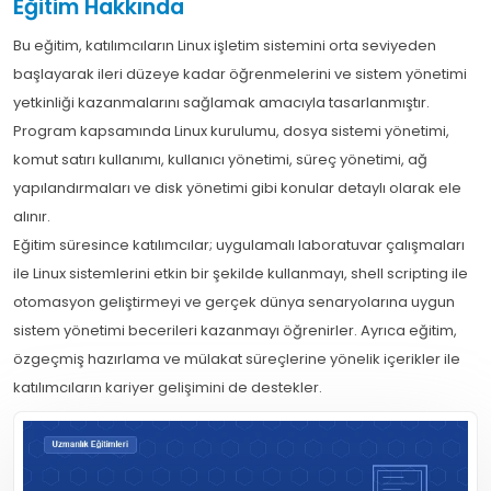
Eğitim Hakkında
Bu eğitim, katılımcıların Linux işletim sistemini orta seviyeden
başlayarak ileri düzeye kadar öğrenmelerini ve sistem yönetimi
yetkinliği kazanmalarını sağlamak amacıyla tasarlanmıştır.
Program kapsamında Linux kurulumu, dosya sistemi yönetimi,
komut satırı kullanımı, kullanıcı yönetimi, süreç yönetimi, ağ
yapılandırmaları ve disk yönetimi gibi konular detaylı olarak ele
alınır.
Eğitim süresince katılımcılar; uygulamalı laboratuvar çalışmaları
ile Linux sistemlerini etkin bir şekilde kullanmayı, shell scripting ile
otomasyon geliştirmeyi ve gerçek dünya senaryolarına uygun
sistem yönetimi becerileri kazanmayı öğrenirler. Ayrıca eğitim,
özgeçmiş hazırlama ve mülakat süreçlerine yönelik içerikler ile
katılımcıların kariyer gelişimini de destekler.