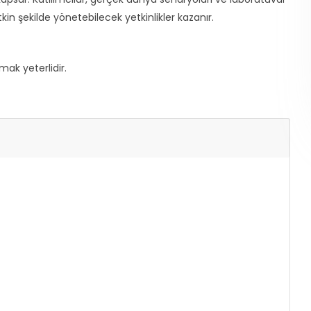
kin şekilde yönetebilecek yetkinlikler kazanır.
mak yeterlidir.