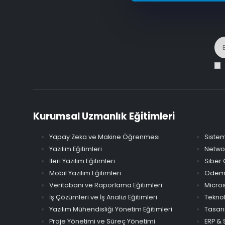
Kurumsal Uzmanlık Eğitimleri
Yapay Zeka ve Makine Öğrenmesi
Sistem
Yazılım Eğitimleri
Networ
İleri Yazılım Eğitimleri
Siber 
Mobil Yazılım Eğitimleri
Ödeme 
Veritabanı ve Raporlama Eğitimleri
Micros
İş Çözümleri ve İş Analizi Eğitimleri
Teknol
Yazılım Mühendisliği Yönetim Eğitimleri
Tasarı
Proje Yönetimi ve Süreç Yönetimi
ERP & 