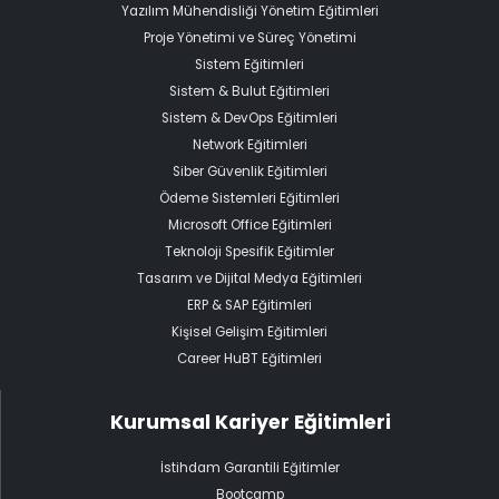
Yazılım Mühendisliği Yönetim Eğitimleri
Proje Yönetimi ve Süreç Yönetimi
Sistem Eğitimleri
Sistem & Bulut Eğitimleri
Sistem & DevOps Eğitimleri
Network Eğitimleri
Siber Güvenlik Eğitimleri
Ödeme Sistemleri Eğitimleri
Microsoft Office Eğitimleri
Teknoloji Spesifik Eğitimler
Tasarım ve Dijital Medya Eğitimleri
ERP & SAP Eğitimleri
Kişisel Gelişim Eğitimleri
Career HuBT Eğitimleri
Kurumsal Kariyer Eğitimleri
İstihdam Garantili Eğitimler
Bootcamp