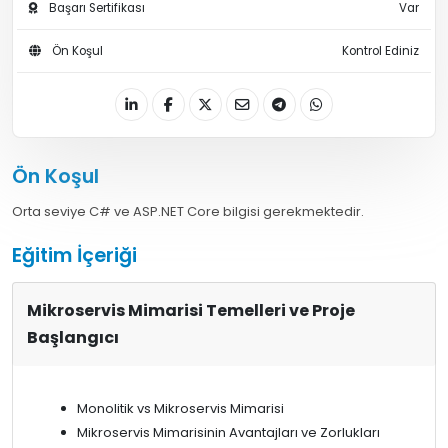
Başarı Sertifikası
Var
Ön Koşul
Kontrol Ediniz
Ön Koşul
Orta seviye C# ve ASP.NET Core bilgisi gerekmektedir.
Eğitim İçeriği
Mikroservis Mimarisi Temelleri ve Proje
Başlangıcı
Monolitik vs Mikroservis Mimarisi
Mikroservis Mimarisinin Avantajları ve Zorlukları