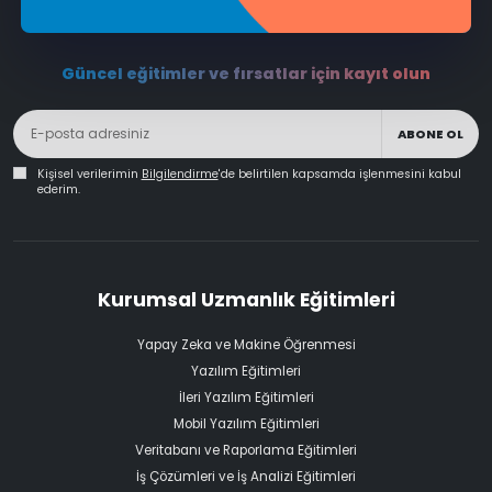
Güncel eğitimler ve fırsatlar için kayıt olun
ABONE OL
Kişisel verilerimin
Bilgilendirme
'de belirtilen kapsamda işlenmesini kabul
ederim.
Kurumsal Uzmanlık Eğitimleri
Yapay Zeka ve Makine Öğrenmesi
Yazılım Eğitimleri
İleri Yazılım Eğitimleri
Mobil Yazılım Eğitimleri
Veritabanı ve Raporlama Eğitimleri
İş Çözümleri ve İş Analizi Eğitimleri