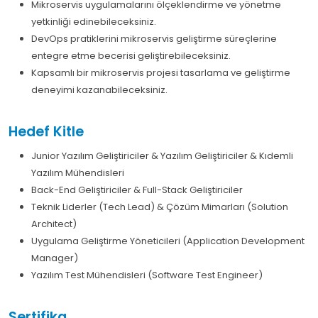
Mikroservis uygulamalarını ölçeklendirme ve yönetme
yetkinliği edinebileceksiniz.
DevOps pratiklerini mikroservis geliştirme süreçlerine
entegre etme becerisi geliştirebileceksiniz.
Kapsamlı bir mikroservis projesi tasarlama ve geliştirme
deneyimi kazanabileceksiniz.
Hedef Kitle
Junior Yazılım Geliştiriciler & Yazılım Geliştiriciler & Kıdemli
Yazılım Mühendisleri
Back-End Geliştiriciler & Full-Stack Geliştiriciler
Teknik Liderler (Tech Lead) & Çözüm Mimarları (Solution
Architect)
Uygulama Geliştirme Yöneticileri (Application Development
Manager)
Yazılım Test Mühendisleri (Software Test Engineer)
Sertifika