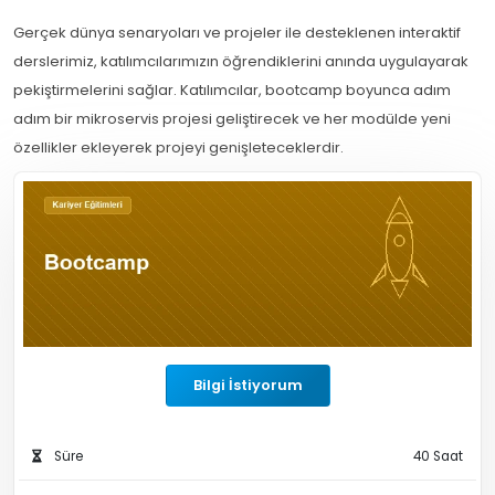
Gerçek dünya senaryoları ve projeler ile desteklenen interaktif
derslerimiz, katılımcılarımızın öğrendiklerini anında uygulayarak
pekiştirmelerini sağlar. Katılımcılar, bootcamp boyunca adım
adım bir mikroservis projesi geliştirecek ve her modülde yeni
özellikler ekleyerek projeyi genişleteceklerdir.
Bilgi İstiyorum
Süre
40 Saat