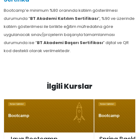
Bootcamp’e minimum %80 oranında katılım gösterilmesi
durumunda “
BT Akademi Katılım Sertifikası
”, %90 ve üzerinde
katılım gösterilmesi ile birlikte eğitim müfredatına göre
uygulanacak sınav/projelerin başarıyla tamamlanması
durumunda ise “
BT Akademi Başarı Sertifikası
” dijital ve QR
kod destekli olarak verilmektedir.
İlgili Kurslar